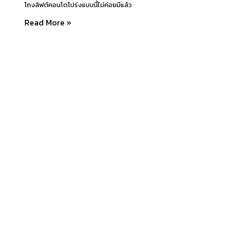
โถงลิฟต์คอนโดโปร่งแบบนี้ไม่ค่อยมีแล้ว
Read More »