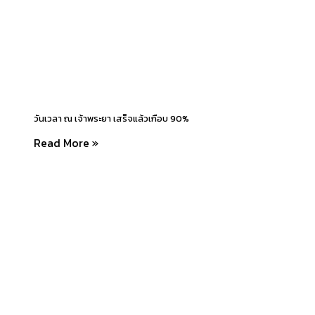
วันเวลา ณ เจ้าพระยา เสร็จแล้วเกือบ 90%
Read More »