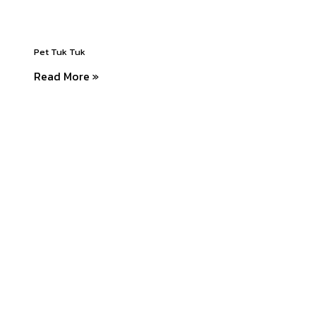
Pet Tuk Tuk
Read More »