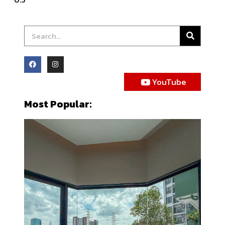
YouTube
Most Popular: