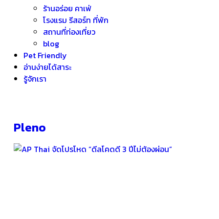
ร้านอร่อย คาเฟ่
โรงแรม รีสอร์ท ที่พัก
สถานที่ท่องเที่ยว
blog
Pet Friendly
อ่านง่ายได้สาระ
รู้จักเรา
Pleno