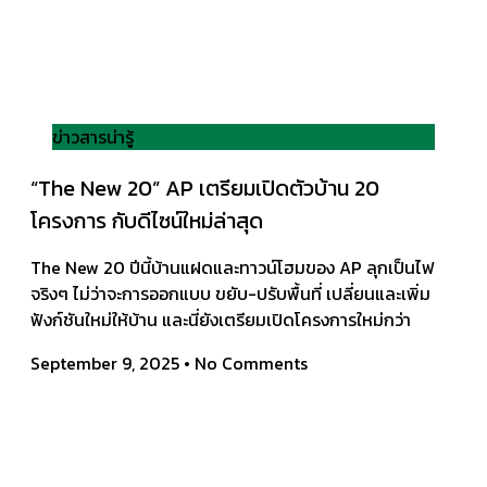
ข่าวสารน่ารู้
“The New 20” AP เตรียมเปิดตัวบ้าน 20
โครงการ กับดีไซน์ใหม่ล่าสุด
The New 20 ปีนี้บ้านแฝดและทาวน์โฮมของ AP ลุกเป็นไฟ
จริงๆ ไม่ว่าจะการออกแบบ ขยับ-ปรับพื้นที่ เปลี่ยนและเพิ่ม
ฟังก์ชันใหม่ให้บ้าน และนี่ยังเตรียมเปิดโครงการใหม่กว่า
September 9, 2025
No Comments