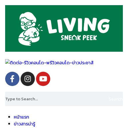
Search
หน้าแรก
ข่าวสารน่ารู้