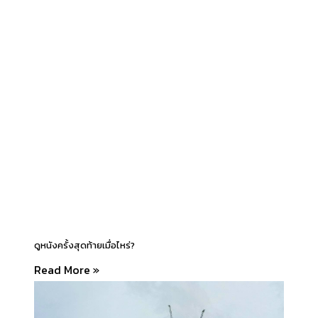
ดูหนังครั้งสุดท้ายเมื่อไหร่?
Read More »