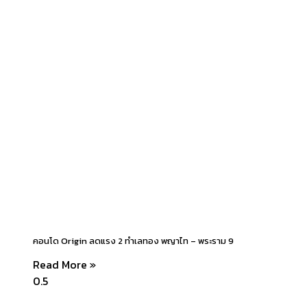
คอนโด Origin ลดแรง 2 ทำเลทอง พญาไท – พระราม 9
Read More »