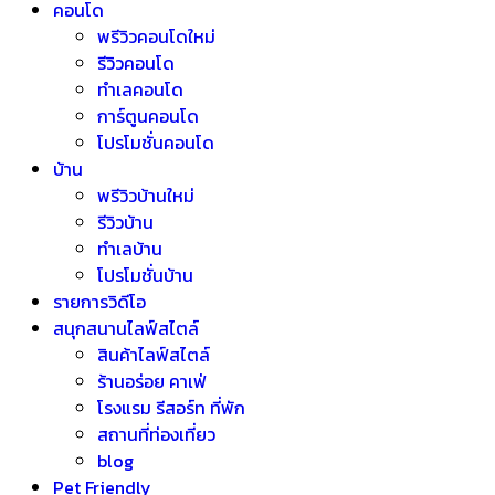
คอนโด
พรีวิวคอนโดใหม่
รีวิวคอนโด
ทำเลคอนโด
การ์ตูนคอนโด
โปรโมชั่นคอนโด
บ้าน
พรีวิวบ้านใหม่
รีวิวบ้าน
ทำเลบ้าน
โปรโมชั่นบ้าน
รายการวิดีโอ
สนุกสนานไลฟ์สไตล์
สินค้าไลฟ์สไตล์
ร้านอร่อย คาเฟ่
โรงแรม รีสอร์ท ที่พัก
สถานที่ท่องเที่ยว
blog
Pet Friendly