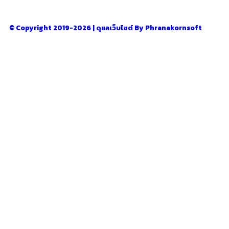
© Copyright 2019-2026 | ดูแลเว็บไซต์ By Phranakornsoft