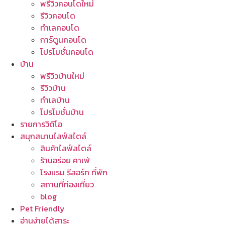
พรีวิวคอนโดใหม่
รีวิวคอนโด
ทำเลคอนโด
การ์ตูนคอนโด
โปรโมชั่นคอนโด
บ้าน
พรีวิวบ้านใหม่
รีวิวบ้าน
ทำเลบ้าน
โปรโมชั่นบ้าน
รายการวิดีโอ
สนุกสนานไลฟ์สไตล์
สินค้าไลฟ์สไตล์
ร้านอร่อย คาเฟ่
โรงแรม รีสอร์ท ที่พัก
สถานที่ท่องเที่ยว
blog
Pet Friendly
อ่านง่ายได้สาระ