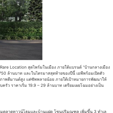
Rare Location สุดไพร์มในเมือง ภายใต้แบรนด์ “บ้านกลางเมือง
,750 ล้านบาท และในไตรมาสสุดท้ายของปีนี้ เอพีพร้อมเปิดตัว
กยภาพดีมานด์สูง แต่ซัพพลายน้อย ภายใต้เป้าหมายการพัฒนาให้
บครัว ราคาเริ่ม 19.9 – 29 ล้านบาท เตรียมเผยโฉมอย่างเป็น
เติมเต็มตลาดทาวน์โฮมและบ้านแฝด โซนปริมณฑล เพิ่มขึ้น 3 ทำเล