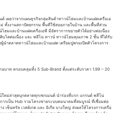
์ เผยว่าจากแผนธุรกิจกลุ่มสินค้าทาวน์โฮมและบ้านแฝดเครือเอ
ทั้งงานสถาปัตยกรรม พื้นที่ใช้สอยภายในบ้าน และพื้นที่ส่วน
น์โฮมและบ้านแฝดเครือเอพี มีอัตราการขยายตัวได้อย่างต่อเนื่อง
บโตต่อเนื่อง และ พลีโน่ ทาวน์ ทาวน์โฮมคุณภาพ 2 ชั้น ที่ได้รับ
หน่งผู้นำตลาดทาวน์โฮมและบ้านแฝด เตรียมปูพรมเปิดตัวโครงการ
านบาท ครอบคลุมทั้ง 5 Sub-Brand ตั้งแต่ระดับราคา 1.99 – 20
์ใหม่ล่าสุดบุกตลาดทุกเซกเมนต์ นำร่องที่แรก แกรนด์ พลีโน่
การเป็น Hub รวมโครงข่ายระบบคมนาคมที่สมบูรณ์ ที่เชื่อมต่อ
าง เซ็นทรัล เวสต์เกต และ อิเกีย บางใหญ่ ส่งผลให้โครงการเครือ