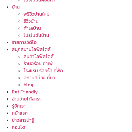
บ้าน
พรีวิวบ้านใหม่
รีวิวบ้าน
ทำเลบ้าน
โปรโมชั่นบ้าน
รายการวิดีโอ
สนุกสนานไลฟ์สไตล์
สินค้าไลฟ์สไตล์
ร้านอร่อย คาเฟ่
โรงแรม รีสอร์ท ที่พัก
สถานที่ท่องเที่ยว
blog
Pet Friendly
อ่านง่ายได้สาระ
รู้จักเรา
หน้าแรก
ข่าวสารน่ารู้
คอนโด