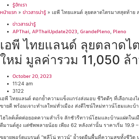
รู้จักเรา
หน้าแรก
ข่าวสารน่ารู้
»
»
เอพี ไทยแลนด์ ลุยตลาดไตรมาสสุดท้าย 
ข่าวสารน่ารู้
APThai
APThaiUpdate2023
GrandePleno
Pleno
,
,
,
เอพี ไทยแลนด์ ลุยตลาดไ
ใหม่ มูลค่ารวม 11,050 ล
October 20, 2023
11:24 am
3122
เอพี ไทยแลนด์ ตอกย้ำความแข็งแกร่งส่งมอบ ชีวิตดีๆ ที่เลือกเ
ขายดี พร้อมเจาะทำเลใหม่ทั่วเมือง ส่งดีไซน์ใหม่ทาวน์โฮมและบ้านแ
ไฮไลต์เด็ดต่อยอดความสำเร็จ ลักชัวรีทาวน์โฮมและบ้านแฝดในเมื
ดีมานด์สูง แต่ซัพพลายน้อย เพียง 62 หลังเท่านั้น ราคาเริ่ม 19.9
ขยายพอร์ตแบรนด์ “พลีโน่ ทาวน์” ย้ำจุดยืนพื้นที่ความสุขทั้งชีวิต