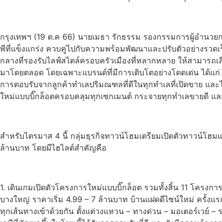
กรุงเทพฯ (19 ต.ค 66) นายเมธา รักธรรม รองกรรมการผู้อำนวยก
พีที่แข็งแกร่ง ควบคู่ไปกับความพร้อมพัฒนาและปรับตัวอย่างรวดเ
กลางที่รองรับไลฟ์สไตล์ครอบครัวเมืองที่หลากหลาย ให้สามารถเลือ
มาโดยตลอด โดยเฉพาะแบรนด์ที่มีการเติบโตอย่างโดดเด่น ได้แก่ แก
การตอบรับจากลูกค้าทำเลปริมณฑลที่ดีในทุกทำเลที่เปิดขาย และไต
ใหม่แบบบิ๊กล็อตครอบคลุมทุกเซกเมนต์ กระจายทุกทำเลขายดี แ
สำหรับไตรมาส 4 นี้ กลุ่มธุรกิจทาวน์โฮมเตรียมเปิดตัวทาวน์โ
ล้านบาท โดยมีไฮไลต์สำคัญคือ
1. เดินเกมเปิดตัวโครงการใหม่แบบบิ๊กล็อต รวมทั้งสิ้น 11 โครงก
บางใหญ่ ราคาเริ่ม 4.99 – 7 ล้านบาท บ้านแฝดดีไซน์ใหม่ ครั้ง
ทุกเส้นทางเข้าด้วยกัน ตั้งแต่วงแหวน – ทางด่วน – มอเตอร์เวย์