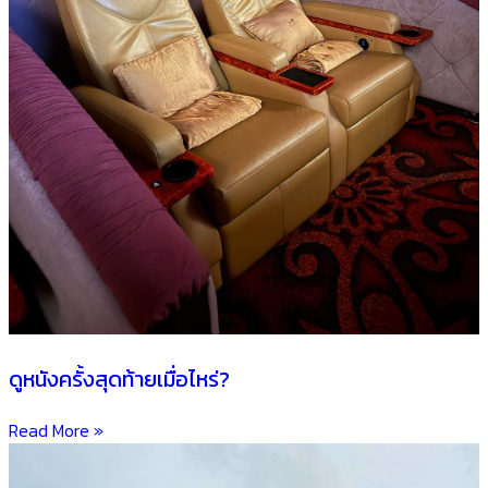
ดูหนังครั้งสุดท้ายเมื่อไหร่?
Read More »