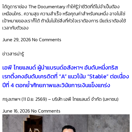
ได้ดูดาราช่อง The Documentary ทำให้รู้ว่าชีวิตที่ดีไม่จำเป็นต้อง
เหมือนใคร.. ความสุข ความสำเร็จ หรือคุณค่าสำหรับคนหนึ่ง อาจไม่ใช่
เป้าหมายของเราก็ได้ ถ้านั่นไม่ใช่สิ่งที่หัวใจเราต้องการ มีแต่เราต้องใช้
เวลากับตัวเอง
June 29, 2026
No Comments
ข่าวสารน่ารู้
เอพี ไทยแลนด์ ผู้นำแบรนด์อสังหาฯ อันดับหนึ่งทริส
เรทติ้งคงอันดับเครดิตที่ “A” แนวโน้ม “Stable” ต่อเนื่อง
ปีที่ 4 ตอกย้ำศักยภาพและวินัยการเงินแข็งแกร่ง
กรุงเทพฯ (11 มิ.ย. 2569) – บริษัท เอพี ไทยแลนด์ จำกัด (มหาชน)
June 16, 2026
No Comments