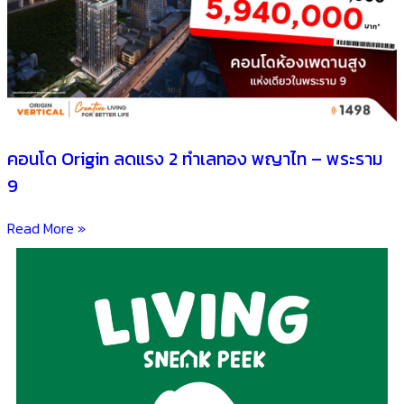
คอนโด Origin ลดแรง 2 ทำเลทอง พญาไท – พระราม
9
Read More »