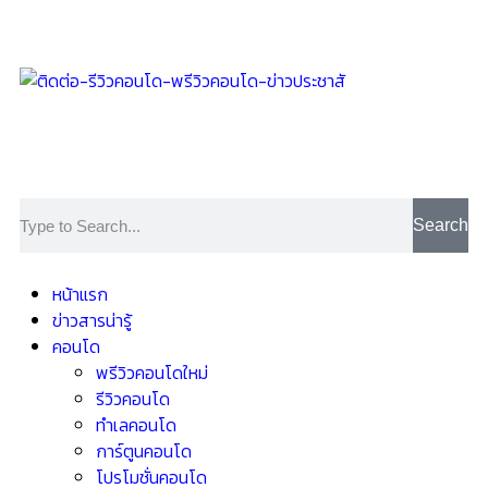
Search
หน้าแรก
ข่าวสารน่ารู้
คอนโด
พรีวิวคอนโดใหม่
รีวิวคอนโด
ทำเลคอนโด
การ์ตูนคอนโด
โปรโมชั่นคอนโด