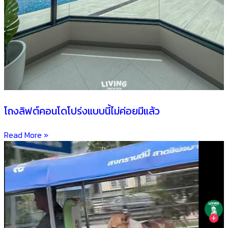
โถงลิฟต์คอนโดโปร่งแบบนี้ไม่ค่อยมีแล้ว
Read More »