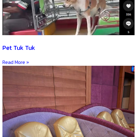
Pet Tuk Tuk
Read More »