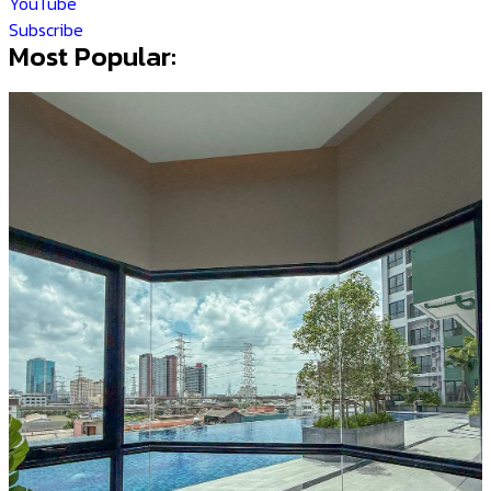
YouTube
Subscribe
Most Popular: