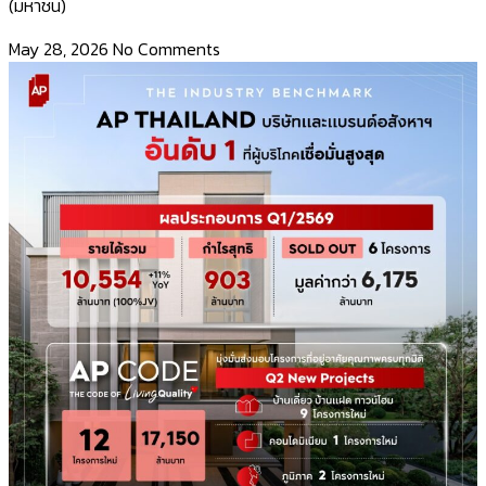
(มหาชน)
May 28, 2026
No Comments