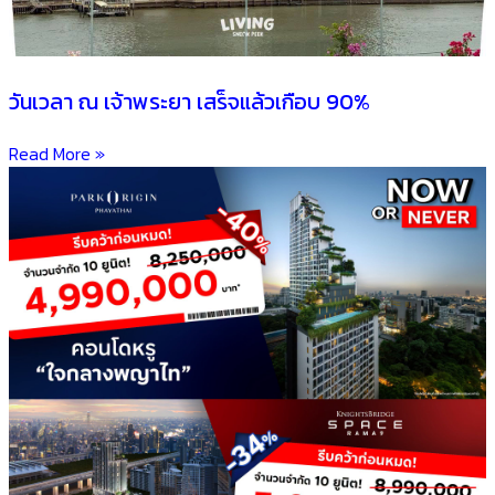
วันเวลา ณ เจ้าพระยา เสร็จแล้วเกือบ 90%
Read More »