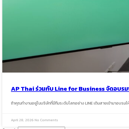
AP Thai ร่วมกับ Line for Business จัดอบรม
ถ้าคุณทำงานอยู่ในบริษัทที่มีทีมระดับโลกอย่าง LINE เดินสายเข้ามาอบรมให
April 28, 2026
No Comments