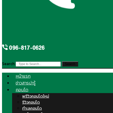
Search
Search
หน้าแรก
ข่าวสารน่ารู้
คอนโด
พรีวิวคอนโดใหม่
รีวิวคอนโด
ทำเลคอนโด