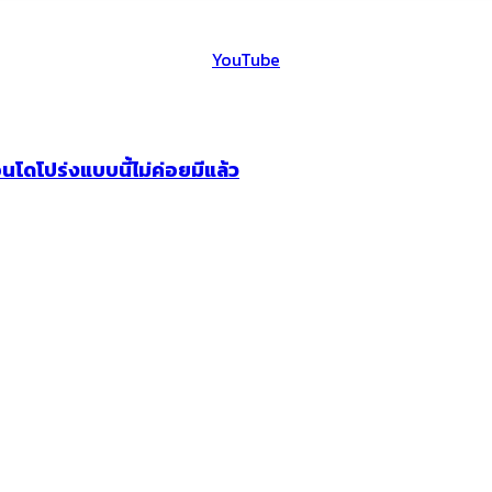
YouTube
นโดโปร่งแบบนี้ไม่ค่อยมีแล้ว