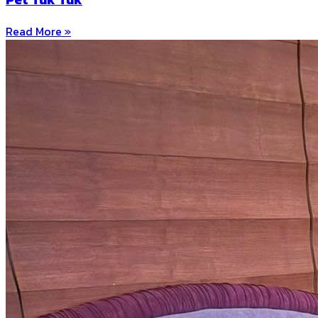
Read More »