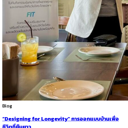
Blog
“Designing for Longevity” การออกแบบบ้านเพื่อ
ชีวิตที่ยืนยาว