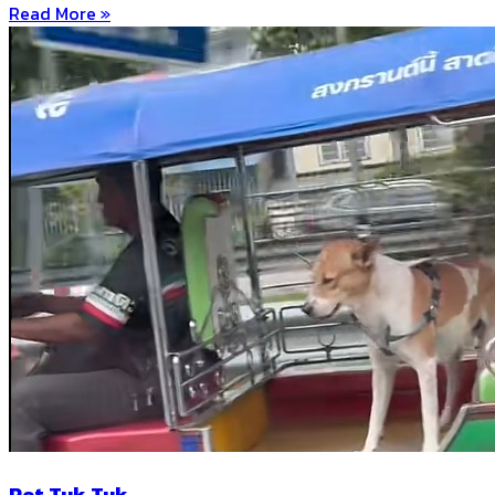
Read More »
Pet Tuk Tuk