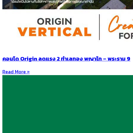
คอนโด Origin ลดแรง 2 ทำเลทอง พญาไท – พระราม 9
Read More »