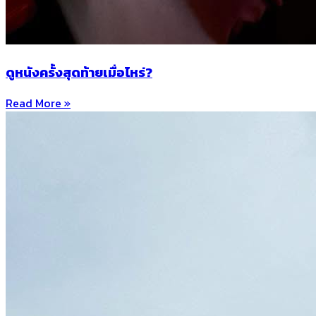
ดูหนังครั้งสุดท้ายเมื่อไหร่?
Read More »