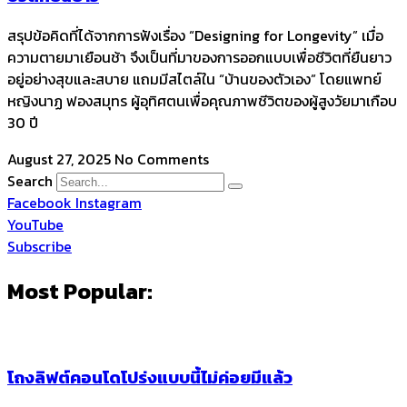
สรุปข้อคิดที่ได้จากการฟังเรื่อง “Designing for Longevity” เมื่อ
ความตายมาเยือนช้า จึงเป็นที่มาของการออกแบบเพื่อชีวิตที่ยืนยาว
อยู่อย่างสุขและสบาย แถมมีสไตล์ใน “บ้านของตัวเอง” โดยแพทย์
หญิงนาฏ ฟองสมุทร ผู้อุทิศตนเพื่อคุณภาพชีวิตของผู้สูงวัยมาเกือบ
30 ปี
August 27, 2025
No Comments
Search
Facebook
Instagram
YouTube
Subscribe
Most Popular:
โถงลิฟต์คอนโดโปร่งแบบนี้ไม่ค่อยมีแล้ว