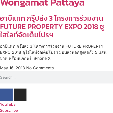
Wongamat Pattaya
ฮาบิแทท กรุ๊ปส่ง 3 โครงการร่วมงาน
FUTURE PROPERTY EXPO 2018 ชู
ไฮไลท์จัดเต็มโปรฯ
ฮาบิแทท กรุ๊ปส่ง 3 โครงการร่วมงาน FUTURE PROPERTY
EXPO 2018 ชูไฮไลท์จัดเต็มโปรฯ มอบส่วนลดสูงสุดถึง 5 แสน
บาท พร้อมแจกฟรี! iPhone X
May 16, 2018
No Comments
YouTube
Subscribe