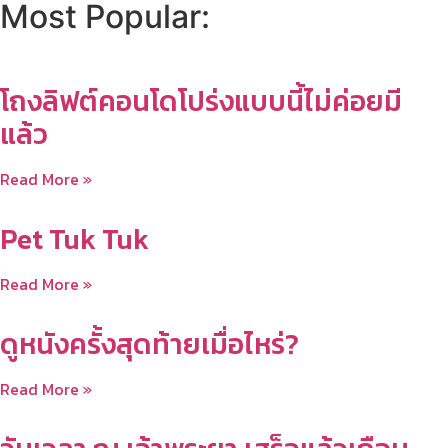
Most Popular:
โถงลิฟต์คอนโดโปร่งแบบนี้ไม่ค่อยมี
แล้ว
Read More »
Pet Tuk Tuk
Read More »
ดูหนังครั้งสุดท้ายเมื่อไหร่?
Read More »