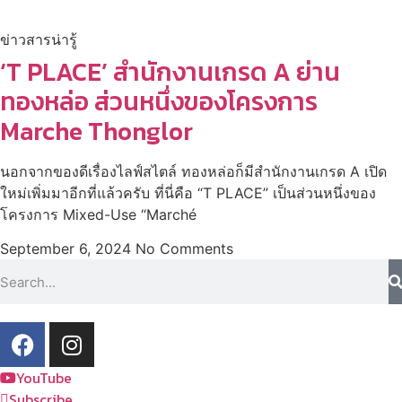
ข่าวสารน่ารู้
‘T PLACE’ สำนักงานเกรด A ย่าน
ทองหล่อ ส่วนหนึ่งของโครงการ
Marche Thonglor
นอกจากของดีเรื่องไลฟ์สไตล์ ทองหล่อก็มีสำนักงานเกรด A เปิด
ใหม่เพิ่มมาอีกที่แล้วครับ ที่นี่คือ “T PLACE” เป็นส่วนหนึ่งของ
โครงการ Mixed-Use “Marché
September 6, 2024
No Comments
YouTube
Subscribe