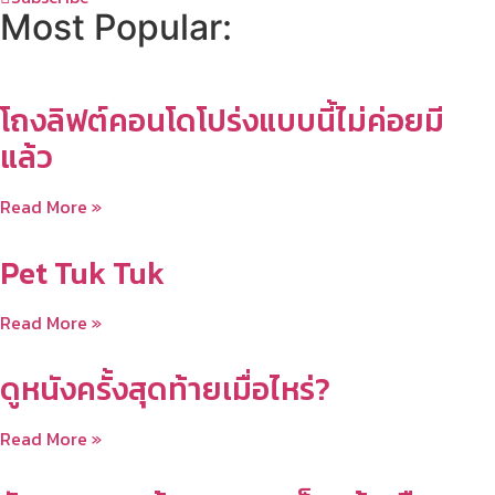
Most Popular:
โถงลิฟต์คอนโดโปร่งแบบนี้ไม่ค่อยมี
แล้ว
Read More »
Pet Tuk Tuk
Read More »
ดูหนังครั้งสุดท้ายเมื่อไหร่?
Read More »