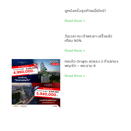
ดูหนังครั้งสุดท้ายเมื่อไหร่?
Read More »
วันเวลา ณ เจ้าพระยา เสร็จแล้ว
เกือบ 90%
Read More »
คอนโด Origin ลดแรง 2 ทำเลทอง
พญาไท – พระราม 9
Read More »