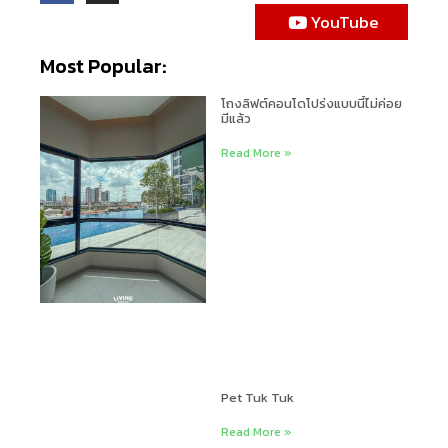
YouTube
Most Popular:
โถงลิฟต์คอนโดโปร่งแบบนี้ไม่ค่อย
มีแล้ว
Read More »
Pet Tuk Tuk
Read More »