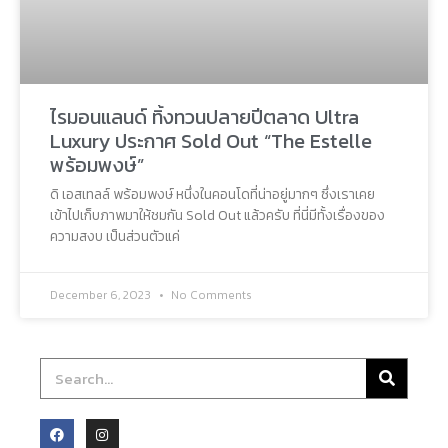
ไรมอนแลนด์ ทิ้งทวนปลายปีตลาด Ultra
Luxury ประกาศ Sold Out “The Estelle
พร้อมพงษ์”
ดิ เอสเทลล์ พร้อมพงษ์ หนึ่งในคอนโดที่น่าอยู่มากๆ ซึ่งเราเคย
เข้าไปเก็บภาพมาให้ชมกัน Sold Out แล้วครับ ที่นี่มีทั้งเรื่องของ
ความสงบ เป็นส่วนตัวแค่
December 6, 2023
No Comments