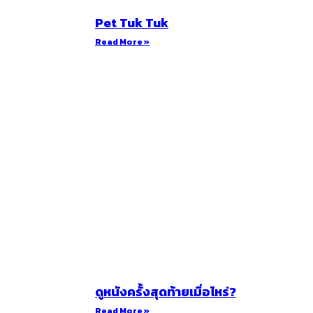
Pet Tuk Tuk
Read More »
ดูหนังครั้งสุดท้ายเมื่อไหร่?
Read More »