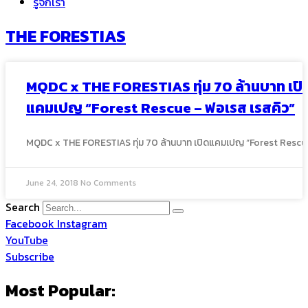
รู้จักเรา
THE FORESTIAS
MQDC x THE FORESTIAS ทุ่ม 70 ล้านบาท เปิ
แคมเปญ “Forest Rescue – ฟอเรส เรสคิว”
MQDC x THE FORESTIAS ทุ่ม 70 ล้านบาท เปิดแคมเปญ “Forest Rescu
June 24, 2018
No Comments
Search
Facebook
Instagram
YouTube
Subscribe
Most Popular: