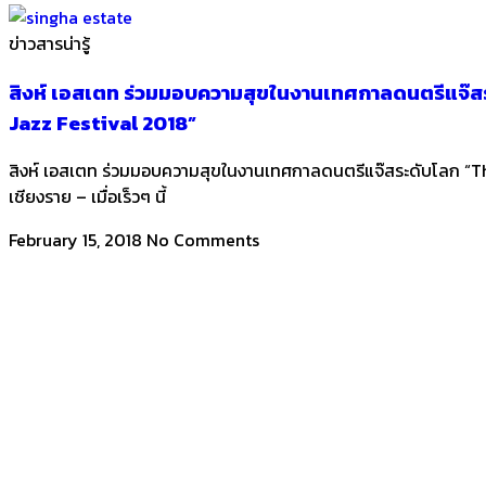
ข่าวสารน่ารู้
สิงห์ เอสเตท ร่วมมอบความสุขในงานเทศกาลดนตรีแจ๊ส
Jazz Festival 2018”
สิงห์ เอสเตท ร่วมมอบความสุขในงานเทศกาลดนตรีแจ๊สระดับโลก “Th
เชียงราย – เมื่อเร็วๆ นี้
February 15, 2018
No Comments