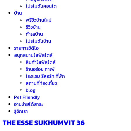
โปรโมชั่นคอนโด
บ้าน
พรีวิวบ้านใหม่
รีวิวบ้าน
ทำเลบ้าน
โปรโมชั่นบ้าน
รายการวิดีโอ
สนุกสนานไลฟ์สไตล์
สินค้าไลฟ์สไตล์
ร้านอร่อย คาเฟ่
โรงแรม รีสอร์ท ที่พัก
สถานที่ท่องเที่ยว
blog
Pet Friendly
อ่านง่ายได้สาระ
รู้จักเรา
THE ESSE SUKHUMVIT 36