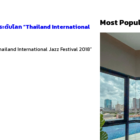
Most Popul
ระดับโลก “Thailand International
ailand International Jazz Festival 2018”