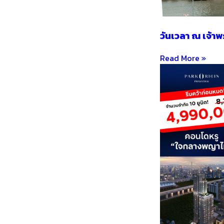
วันเวลา ณ เจ้า
Read More »