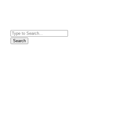
Search