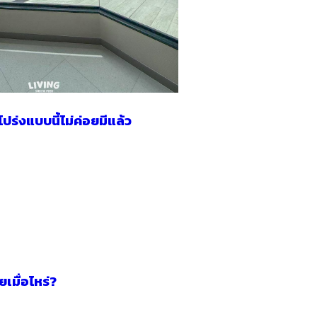
ร่งแบบนี้ไม่ค่อยมีแล้ว
ยเมื่อไหร่?