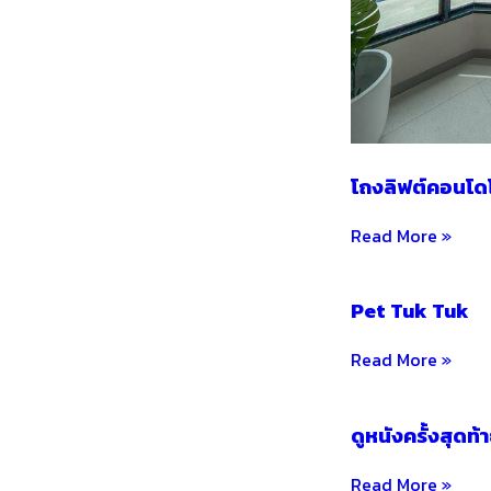
โถงลิฟต์คอนโดโป
Read More »
Pet Tuk Tuk
Read More »
ดูหนังครั้งสุดท้า
Read More »