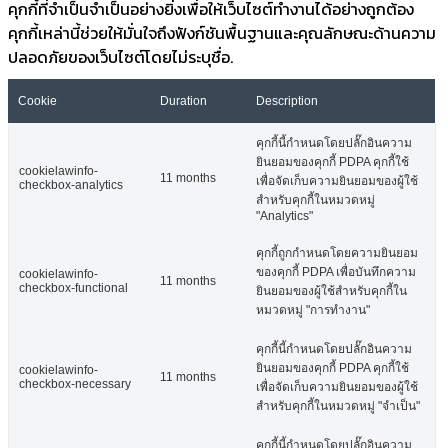
คุกกี้ที่จำเป็นจำเป็นอย่างยิ่งเพื่อให้เว็บไซต์ทำงานได้อย่างถูกต้อง
คุกกี้เหล่านี้ช่วยให้มั่นใจถึงฟังก์ชันพื้นฐานและคุณลักษณะด้านความ
ปลอดภัยของเว็บไซต์โดยไม่ระบุชื่อ.
Cookie
Duration
Description
คุกกี้นี้กำหนดโดยปลั๊กอินความ
ยินยอมของคุกกี้ PDPA คุกกี้ใช้
cookielawinfo-
11 months
เพื่อจัดเก็บความยินยอมของผู้ใช้
checkbox-analytics
สำหรับคุกกี้ในหมวดหมู่
"Analytics"
คุกกี้ถูกกำหนดโดยความยินยอม
ของคุกกี้ PDPA เพื่อบันทึกความ
cookielawinfo-
11 months
checkbox-functional
ยินยอมของผู้ใช้สำหรับคุกกี้ใน
หมวดหมู่ "การทำงาน"
คุกกี้นี้กำหนดโดยปลั๊กอินความ
ยินยอมของคุกกี้ PDPA คุกกี้ใช้
cookielawinfo-
11 months
checkbox-necessary
เพื่อจัดเก็บความยินยอมของผู้ใช้
สำหรับคุกกี้ในหมวดหมู่ "จำเป็น"
คุกกี้นี้กำหนดโดยปลั๊กอินความ