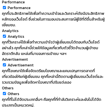
Performance
Performance
คุกกี้ประสิทธิภาพใช้เพื่อทำความเข้าใจและวิเคราะห์ดัชนีประสิทธิภาพ
หลักของเว็บไซต์ ซึ่งช่วยในการมอบประสบการณ์ผู้ใช้ที่ดีขึ้นสำหรับผู้
เยี่ยมชม.
Analytics
Analytics
คุกกี้วิเคราะห์ใช้เพื่อทำความเข้าใจว่าผู้เยี่ยมชมโต้ตอบกับเว็บไซต์
อย่างไร คุกกี้เหล่านี้ช่วยให้ข้อมูลเกี่ยวกับตัวชี้วัดจำนวนผู้เข้าชม
อัตราตีกลับ แหล่งที่มาของการเข้าชม ฯลฯ
Advertisement
Advertisement
คุกกี้โฆษณาใช้เพื่อจัดเตรียมโฆษณาและแคมเปญการตลาดที่
เกี่ยวข้องให้แก่ผู้เยี่ยมชม คุกกี้เหล่านี้ติดตามผู้เยี่ยมชมเว็บไซต์และ
รวบรวมข้อมูลเพื่อจัดหาโฆษณาที่ปรับแต่งเอง
Others
Others
คุกกี้ที่ไม่ได้จัดประเภทอื่นๆ คือคุกกี้ที่กำลังวิเคราะห์และยังไม่ได้จัด
ประเภทเป็นหมวดหมู่.