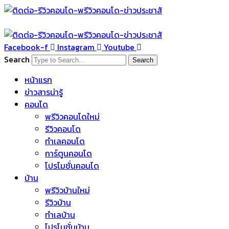
Skip
to
content
Facebook-f
Instagram
Youtube
Search
Search
หน้าแรก
ข่าวสารน่ารู้
คอนโด
พรีวิวคอนโดใหม่
รีวิวคอนโด
ทำเลคอนโด
การ์ตูนคอนโด
โปรโมชั่นคอนโด
บ้าน
พรีวิวบ้านใหม่
รีวิวบ้าน
ทำเลบ้าน
โปรโมชั่นบ้าน