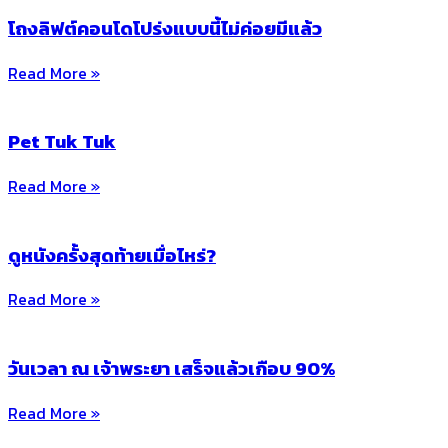
โถงลิฟต์คอนโดโปร่งแบบนี้ไม่ค่อยมีแล้ว
Read More »
Pet Tuk Tuk
Read More »
ดูหนังครั้งสุดท้ายเมื่อไหร่?
Read More »
วันเวลา ณ เจ้าพระยา เสร็จแล้วเกือบ 90%
Read More »