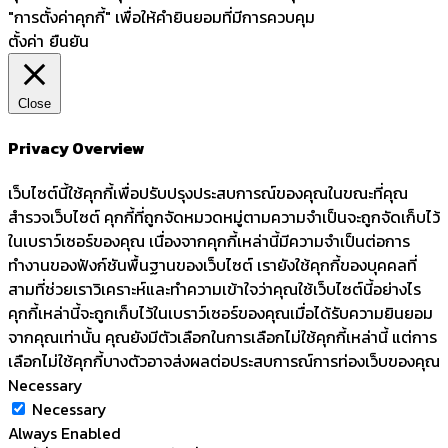
"การตั้งค่าคุกกี้" เพื่อให้คำยินยอมที่มีการควบคุม
ตั้งค่า
ยืนยัน
Close
Privacy Overview
เว็บไซต์นี้ใช้คุกกี้เพื่อปรับปรุงประสบการณ์ของคุณในขณะที่คุณ
สำรวจเว็บไซต์ คุกกี้ที่ถูกจัดหมวดหมู่ตามความจำเป็นจะถูกจัดเก็บไว้
ในเบราว์เซอร์ของคุณ เนื่องจากคุกกี้เหล่านี้มีความจำเป็นต่อการ
ทำงานของฟังก์ชันพื้นฐานของเว็บไซต์ เรายังใช้คุกกี้ของบุคคลที่
สามที่ช่วยเราวิเคราะห์และทำความเข้าใจว่าคุณใช้เว็บไซต์นี้อย่างไร
คุกกี้เหล่านี้จะถูกเก็บไว้ในเบราว์เซอร์ของคุณเมื่อได้รับความยินยอม
จากคุณเท่านั้น คุณยังมีตัวเลือกในการเลือกไม่ใช้คุกกี้เหล่านี้ แต่การ
เลือกไม่ใช้คุกกี้บางตัวอาจส่งผลต่อประสบการณ์การท่องเว็บของคุณ
Necessary
Necessary
Always Enabled