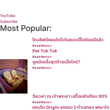
YouTube
Subscribe
Most Popular:
โถงลิฟต์คอนโดโปร่งแบบนี้ไม่ค่อยมีแล้ว
Read More »
Pet Tuk Tuk
Read More »
ดูหนังครั้งสุดท้ายเมื่อไหร่?
Read More »
วันเวลา ณ เจ้าพระยา เสร็จแล้วเกือบ 90%
Read More »
คอนโด Origin ลดแรง 2 ทำเลทอง พญาไท