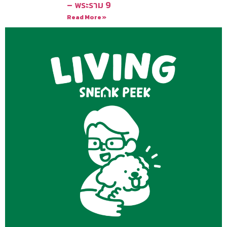
– พระราม 9
Read More »