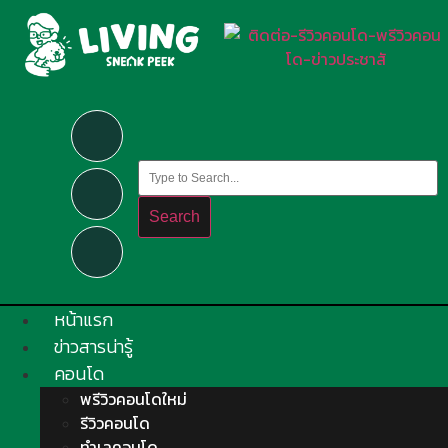
Search
หน้าแรก
ข่าวสารน่ารู้
คอนโด
พรีวิวคอนโดใหม่
รีวิวคอนโด
ทำเลคอนโด