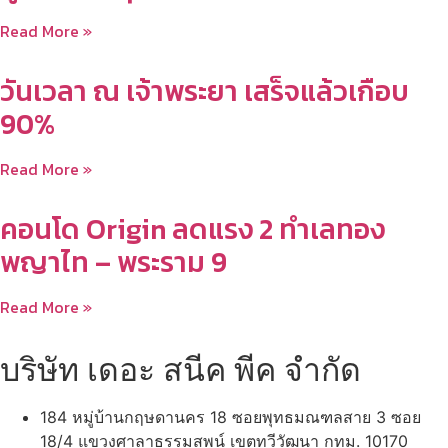
Read More »
วันเวลา ณ เจ้าพระยา เสร็จแล้วเกือบ
90%
Read More »
คอนโด Origin ลดแรง 2 ทำเลทอง
พญาไท – พระราม 9
Read More »
บริษัท เดอะ สนีค พีค จำกัด
184 หมู่บ้านกฤษดานคร 18 ซอยพุทธมณฑลสาย 3 ซอย
18/4 แขวงศาลาธรรมสพน์ เขตทวีวัฒนา กทม. 10170