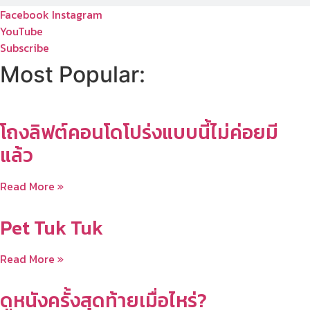
Facebook
Instagram
YouTube
Subscribe
Most Popular:
โถงลิฟต์คอนโดโปร่งแบบนี้ไม่ค่อยมี
แล้ว
Read More »
Pet Tuk Tuk
Read More »
ดูหนังครั้งสุดท้ายเมื่อไหร่?