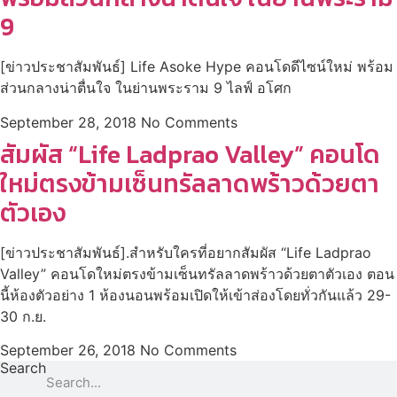
9
[ข่าวประชาสัมพันธ์] Life Asoke Hype คอนโดดีไซน์ใหม่ พร้อม
ส่วนกลางน่าตื่นใจ ในย่านพระราม 9 ไลฟ์ อโศก
September 28, 2018
No Comments
สัมผัส “Life Ladprao Valley” คอนโด
ใหม่ตรงข้ามเซ็นทรัลลาดพร้าวด้วยตา
ตัวเอง
[ข่าวประชาสัมพันธ์].สำหรับใครที่อยากสัมผัส “Life Ladprao
Valley” คอนโดใหม่ตรงข้ามเซ็นทรัลลาดพร้าวด้วยตาตัวเอง ตอน
นี้ห้องตัวอย่าง 1 ห้องนอนพร้อมเปิดให้เข้าส่องโดยทั่วกันแล้ว 29-
30 ก.ย.
September 26, 2018
No Comments
Search