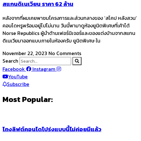
สแกนดิเนเวียน ราคา 62 ล้าน
หลังจากที่ผมเคยพาชมโครงการและส่วนกลางของ ‘สโคป หลังสวน’
คอนโดหรูพร้อมอยู่ไปไม่นาน วันนี้พามาดูห้องยูนิตพิเศษที่เค้าได้
Norse Republics ผู้นำด้านเฟอร์นิเจอร์และของแต่งบ้านจากสแกน
ดิเนเวียมาออกแบบภายในห้องครับ ยูนิตพิเศษ ใน
November 22, 2023
No Comments
Search
Facebook
Instagram
YouTube
Subscribe
Most Popular:
โถงลิฟต์คอนโดโปร่งแบบนี้ไม่ค่อยมีแล้ว