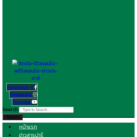
Facebook-f
Instagram
Youtube
Search
Search
หน้าแรก
ข่าวสารน่ารู้