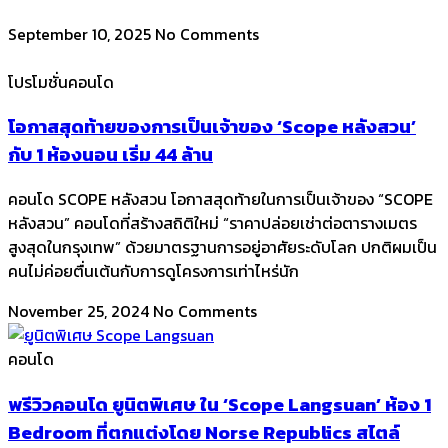
September 10, 2025
No Comments
โปรโมชั่นคอนโด
โอกาสสุดท้ายของการเป็นเจ้าของ ‘Scope หลังสวน’
กับ 1 ห้องนอน เริ่ม 44 ล้าน
คอนโด SCOPE หลังสวน โอกาสสุดท้ายในการเป็นเจ้าของ “SCOPE
หลังสวน” คอนโดที่สร้างสถิติใหม่ “ราคาปล่อยเช่าต่อตารางเมตร
สูงสุดในกรุงเทพ” ด้วยมาตรฐานการอยู่อาศัยระดับโลก ​ปกติผมเป็น
คนไม่ค่อยตื่นเต้นกับการดูโครงการเท่าไหร่นัก
November 25, 2024
No Comments
คอนโด
พรีวิวคอนโด ยูนิตพิเศษ ใน ‘Scope Langsuan’ ห้อง 1
Bedroom ที่ตกแต่งโดย Norse Republics สไตล์