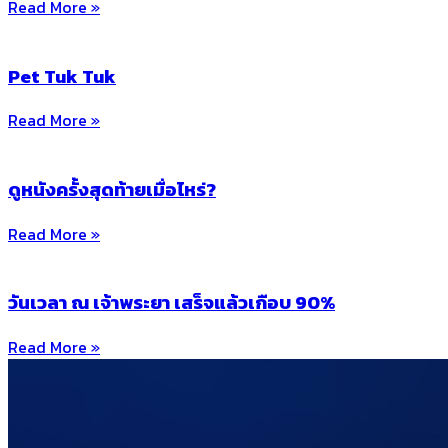
Read More »
Pet Tuk Tuk
Read More »
ดูหนังครั้งสุดท้ายเมื่อไหร่?
Read More »
วันเวลา ณ เจ้าพระยา เสร็จแล้วเกือบ 90%
Read More »