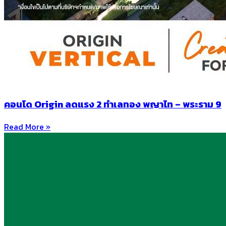
คอนโด Origin ลดแรง 2 ทำเลทอง พญาไท – พระราม 9
Read More »