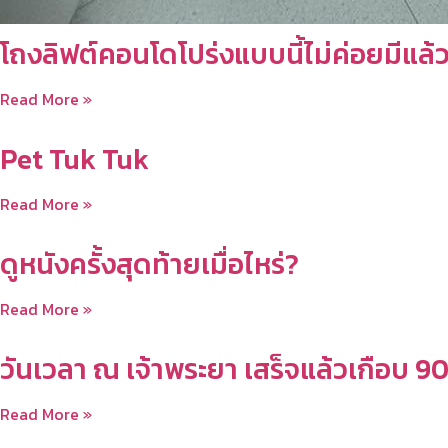
โถงลิฟต์คอนโดโปร่งแบบนี้ไม่ค่อยมีแล้
Read More »
Pet Tuk Tuk
Read More »
ดูหนังครั้งสุดท้ายเมื่อไหร่?
Read More »
วันเวลา ณ เจ้าพระยา เสร็จแล้วเกือบ 9
Read More »