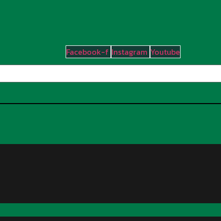
Facebook-f
Instagram
Youtube