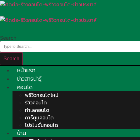
Skip
to
content
Search
Search
หน้าแรก
ข่าวสารน่ารู้
คอนโด
พรีวิวคอนโดใหม่
รีวิวคอนโด
ทำเลคอนโด
การ์ตูนคอนโด
โปรโมชั่นคอนโด
บ้าน