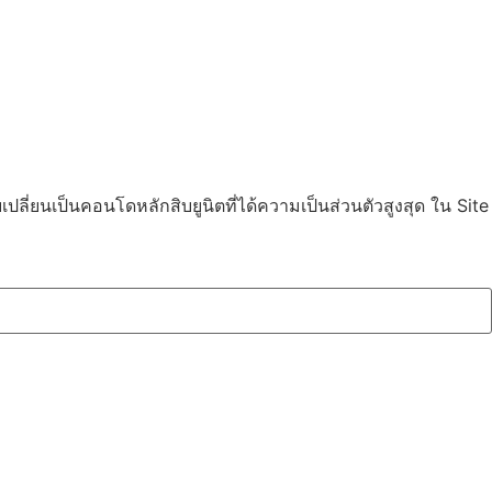
บเปลี่ยนเป็นคอนโดหลักสิบยูนิตที่ได้ความเป็นส่วนตัวสูงสุด ใน Site