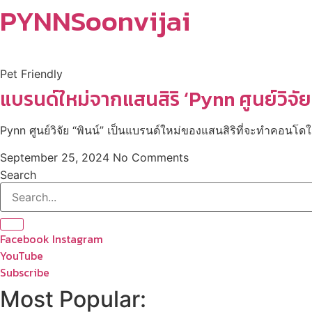
PYNNSoonvijai
Pet Friendly
แบรนด์ใหม่จากแสนสิริ ‘Pynn ศูนย์วิจัย
Pynn ศูนย์วิจัย “พินน์” เป็นแบรนด์ใหม่ของแสนสิริที่จะทำคอนโดในทำ
September 25, 2024
No Comments
Search
Facebook
Instagram
YouTube
Subscribe
Most Popular: