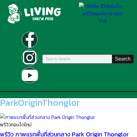
Search
ParkOriginThonglor
พรีวิวคอนโดใหม่
พรีวิว ภาพแรกพื้นที่ส่วนกลาง Park Origin Thonglor