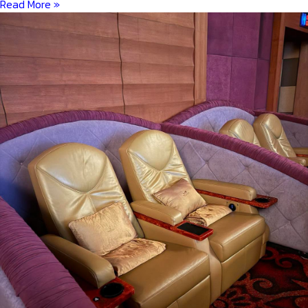
Read More »