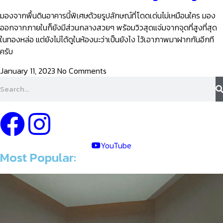
มองจากพื้นดินอาคารนี้พิเศษด้วยรูปลักษณ์ที่โดดเด่นไม่เหมือนใคร มอง
ออกจากภายในก็ยังมีส่วนกลางสวยๆ พร้อมวิวสุดแจ่มจากจุดที่สูงที่สุด
ในทองหล่อ แต่ยังไม่ได้ดูในห้องนะว่าเป็นยังไง ไว้เอาภาพมาฝากกันอีกที
ครับ
January 11, 2023
No Comments
YouTube
Most Popular: