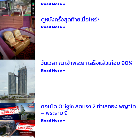
Read More »
ดูหนังครั้งสุดท้ายเมื่อไหร่?
Read More »
วันเวลา ณ เจ้าพระยา เสร็จแล้วเกือบ 90%
Read More »
คอนโด Origin ลดแรง 2 ทำเลทอง พญาไท
– พระราม 9
Read More »