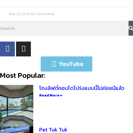
May 23, 2018
No Comments
YouTube
Most Popular:
โถงลิฟต์คอนโดโปร่งแบบนี้ไม่ค่อยมีแล้ว
Read More »
Pet Tuk Tuk