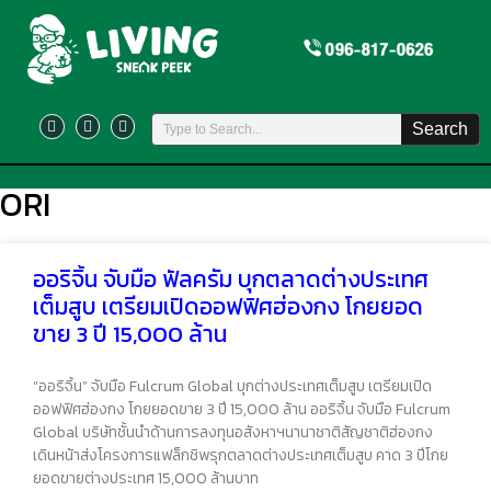
Search
ORI
ออริจิ้น จับมือ ฟัลครัม บุกตลาดต่างประเทศ
เต็มสูบ เตรียมเปิดออฟฟิศฮ่องกง โกยยอด
ขาย 3 ปี 15,000 ล้าน
“ออริจิ้น” จับมือ Fulcrum Global บุกต่างประเทศเต็มสูบ เตรียมเปิด
ออฟฟิศฮ่องกง โกยยอดขาย 3 ปี 15,000 ล้าน ออริจิ้น จับมือ Fulcrum
Global บริษัทชั้นนำด้านการลงทุนอสังหาฯนานาชาติสัญชาติฮ่องกง
เดินหน้าส่งโครงการแฟล็กชิพรุกตลาดต่างประเทศเต็มสูบ คาด 3 ปีโกย
ยอดขายต่างประเทศ 15,000 ล้านบาท