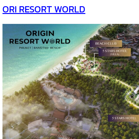
ORI RESORT WORLD