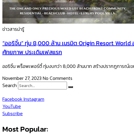
ข่าวสารน่ารู้
“ออริจิ้น” ทุ่ม 8,000 ล้าน เนรมิต Origin Resort World 
ศักยภาพ ประเดิมเฟสแรก
ออริจิ้น พร็อพเพอร์ตี้ ทุ่มงบกว่า 8,000 ล้านบาท สร้างปรากฎการณ์เขย่า
November 27, 2023
No Comments
Search
Facebook
Instagram
YouTube
Subscribe
Most Popular: