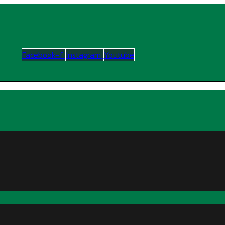
Facebook-f
Instagram
Youtube