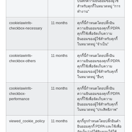
บันทึกความยินยอมของผู้ใช้
สำหรับคุกกี้ในหมวดหมู่ "การ
ทำงาน"
cookielawinfo-
11 months
คุกกี้นี้กำหนดโดยปลั๊กอิน
checkbox-necessary
ความยินยอมของคุกกี้ PDPA
คุกกี้ใช้เพื่อจัดเก็บความ
ยินยอมของผู้ใช้สำหรับคุกกี้
ในหมวดหมู่ "จำเป็น"
cookielawinfo-
11 months
คุกกี้นี้กำหนดโดยปลั๊กอิน
checkbox-others
ความยินยอมของคุกกี้ PDPA
คุกกี้ใช้เพื่อจัดเก็บความ
ยินยอมของผู้ใช้สำหรับคุกกี้
ในหมวดหมู่ "อื่นๆ
cookielawinfo-
11 months
คุกกี้นี้กำหนดโดยปลั๊กอิน
checkbox-
ความยินยอมของคุกกี้ PDPA
performance
คุกกี้ใช้เพื่อจัดเก็บความ
ยินยอมของผู้ใช้สำหรับคุกกี้
ในหมวดหมู่ "ประสิทธิภาพ"
viewed_cookie_policy
11 months
คุกกี้ถูกกำหนดโดยปลั๊กอินคำ
ยินยอมคุกกี้ PDPA และใช้เพื่อ
จัดเก็บว่าผู้ใช้ยินยอมให้ใช้