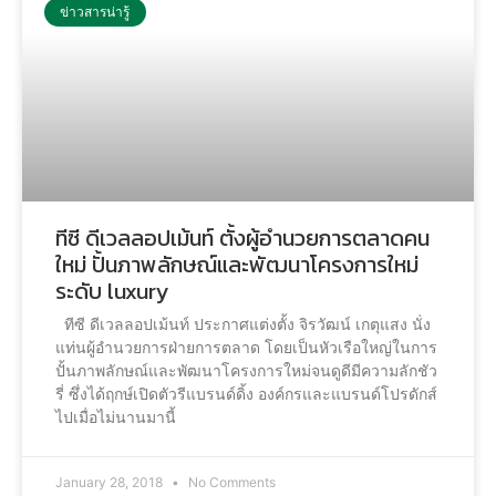
ข่าวสารน่ารู้
ทีซี ดีเวลลอปเม้นท์ ตั้งผู้อำนวยการตลาดคน
ใหม่ ปั้นภาพลักษณ์และพัฒนาโครงการใหม่
ระดับ luxury
ทีซี ดีเวลลอปเม้นท์ ประกาศแต่งตั้ง จิรวัฒน์ เกตุแสง นั่ง
แท่นผู้อำนวยการฝ่ายการตลาด โดยเป็นหัวเรือใหญ่ในการ
ปั้นภาพลักษณ์และพัฒนาโครงการใหม่จนดูดีมีความลักชัว
รี่ ซึ่งได้ฤกษ์เปิดตัวรีแบรนด์ดิ้ง องค์กรและแบรนด์โปรดักส์
ไปเมื่อไม่นานมานี้
January 28, 2018
No Comments