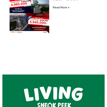
Read More »