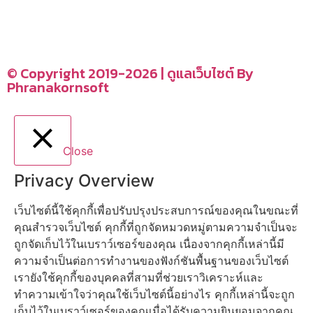
รู้จักเรา
CONTACT US
–
© Copyright 2019-2026 | ดูแลเว็บไซต์ By
Phranakornsoft
Close
Privacy Overview
เว็บไซต์นี้ใช้คุกกี้เพื่อปรับปรุงประสบการณ์ของคุณในขณะที่
คุณสำรวจเว็บไซต์ คุกกี้ที่ถูกจัดหมวดหมู่ตามความจำเป็นจะ
ถูกจัดเก็บไว้ในเบราว์เซอร์ของคุณ เนื่องจากคุกกี้เหล่านี้มี
ความจำเป็นต่อการทำงานของฟังก์ชันพื้นฐานของเว็บไซต์
เรายังใช้คุกกี้ของบุคคลที่สามที่ช่วยเราวิเคราะห์และ
ทำความเข้าใจว่าคุณใช้เว็บไซต์นี้อย่างไร คุกกี้เหล่านี้จะถูก
เก็บไว้ในเบราว์เซอร์ของคุณเมื่อได้รับความยินยอมจากคุณ