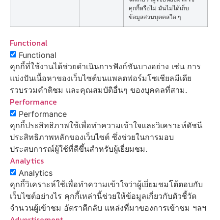
คุกกี้หรือไม่ มันไม่ได้เก็บ
ข้อมูลส่วนบุคคลใด ๆ
Functional
Functional
คุกกี้ที่ใช้งานได้ช่วยดำเนินการฟังก์ชันบางอย่าง เช่น การ
แบ่งปันเนื้อหาของเว็บไซต์บนแพลตฟอร์มโซเชียลมีเดีย
รวบรวมคำติชม และคุณสมบัติอื่นๆ ของบุคคลที่สาม.
Performance
Performance
คุกกี้ประสิทธิภาพใช้เพื่อทำความเข้าใจและวิเคราะห์ดัชนี
ประสิทธิภาพหลักของเว็บไซต์ ซึ่งช่วยในการมอบ
ประสบการณ์ผู้ใช้ที่ดีขึ้นสำหรับผู้เยี่ยมชม.
Analytics
Analytics
คุกกี้วิเคราะห์ใช้เพื่อทำความเข้าใจว่าผู้เยี่ยมชมโต้ตอบกับ
เว็บไซต์อย่างไร คุกกี้เหล่านี้ช่วยให้ข้อมูลเกี่ยวกับตัวชี้วัด
จำนวนผู้เข้าชม อัตราตีกลับ แหล่งที่มาของการเข้าชม ฯลฯ
Advertisement