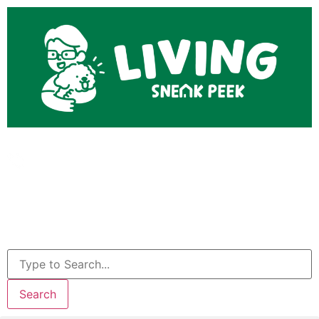
Search