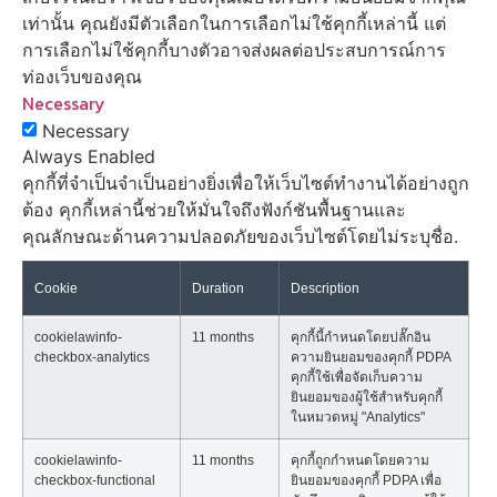
เท่านั้น คุณยังมีตัวเลือกในการเลือกไม่ใช้คุกกี้เหล่านี้ แต่
การเลือกไม่ใช้คุกกี้บางตัวอาจส่งผลต่อประสบการณ์การ
ท่องเว็บของคุณ
Necessary
Necessary
Always Enabled
คุกกี้ที่จำเป็นจำเป็นอย่างยิ่งเพื่อให้เว็บไซต์ทำงานได้อย่างถูก
ต้อง คุกกี้เหล่านี้ช่วยให้มั่นใจถึงฟังก์ชันพื้นฐานและ
คุณลักษณะด้านความปลอดภัยของเว็บไซต์โดยไม่ระบุชื่อ.
Cookie
Duration
Description
cookielawinfo-
11 months
คุกกี้นี้กำหนดโดยปลั๊กอิน
checkbox-analytics
ความยินยอมของคุกกี้ PDPA
คุกกี้ใช้เพื่อจัดเก็บความ
ยินยอมของผู้ใช้สำหรับคุกกี้
ในหมวดหมู่ "Analytics"
cookielawinfo-
11 months
คุกกี้ถูกกำหนดโดยความ
checkbox-functional
ยินยอมของคุกกี้ PDPA เพื่อ