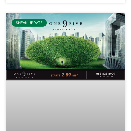
SNEAK UPDATE