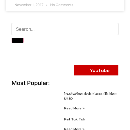
November 1, 2017
No Comments
YouTube
Most Popular:
โถงลิฟต์คอนโดโปร่งแบบนี้ไม่ค่อย
มีแล้ว
Read More »
Pet Tuk Tuk
Read More »