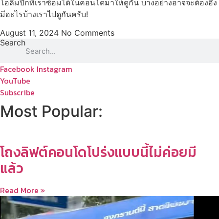
โอลิมปิกที่เราซ้อมได้ในคอนโดมาให้ดูกัน บางอย่างอาจจะต้องอึ้ง
มีอะไรบ้างเราไปดูกันครับ!
August 11, 2024
No Comments
Search
Facebook
Instagram
YouTube
Subscribe
Most Popular:
โถงลิฟต์คอนโดโปร่งแบบนี้ไม่ค่อยมี
แล้ว
Read More »