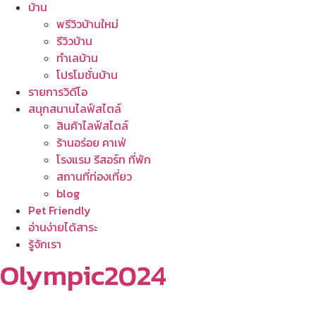
บ้าน
พรีวิวบ้านใหม่
รีวิวบ้าน
ทำเลบ้าน
โปรโมชั่นบ้าน
รายการวิดีโอ
สนุกสนานไลฟ์สไตล์
สินค้าไลฟ์สไตล์
ร้านอร่อย คาเฟ่
โรงแรม รีสอร์ท ที่พัก
สถานที่ท่องเที่ยว
blog
Pet Friendly
อ่านง่ายได้สาระ
รู้จักเรา
Olympic2024