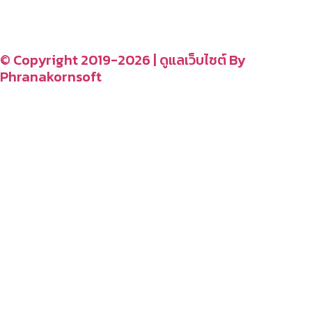
รู้จักเรา
CONTACT US
–
© Copyright 2019-2026 | ดูแลเว็บไซต์ By
Phranakornsoft