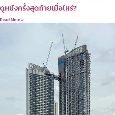
ดูหนังครั้งสุดท้ายเมื่อไหร่?
Read More »