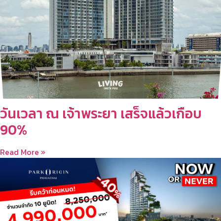
วันเวลา ณ เจ้าพระยา เสร็จแล้วเกือบ
90%
Read More »