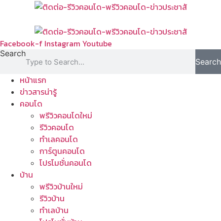
Skip
to
content
Facebook-f
Instagram
Youtube
Search
Search
หน้าแรก
ข่าวสารน่ารู้
คอนโด
พรีวิวคอนโดใหม่
รีวิวคอนโด
ทำเลคอนโด
การ์ตูนคอนโด
โปรโมชั่นคอนโด
บ้าน
พรีวิวบ้านใหม่
รีวิวบ้าน
ทำเลบ้าน