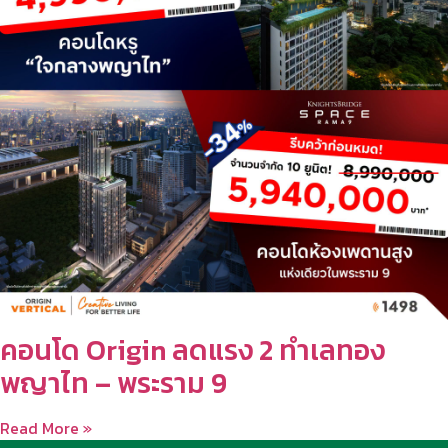
คอนโด Origin ลดแรง 2 ทำเลทอง
พญาไท – พระราม 9
Read More »