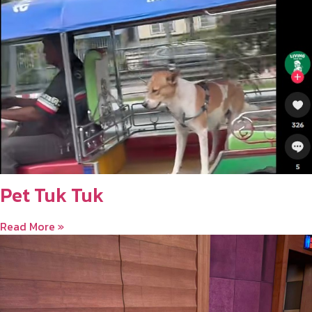
Pet Tuk Tuk
Read More »