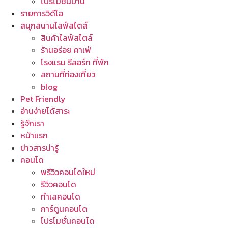
โปรโมชั่นบ้าน
รายการวิดีโอ
สนุกสนานไลฟ์สไตล์
สินค้าไลฟ์สไตล์
ร้านอร่อย คาเฟ่
โรงแรม รีสอร์ท ที่พัก
สถานที่ท่องเที่ยว
blog
Pet Friendly
อ่านง่ายได้สาระ
รู้จักเรา
หน้าแรก
ข่าวสารน่ารู้
คอนโด
พรีวิวคอนโดใหม่
รีวิวคอนโด
ทำเลคอนโด
การ์ตูนคอนโด
โปรโมชั่นคอนโด