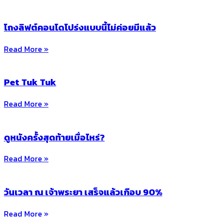
โถงลิฟต์คอนโดโปร่งแบบนี้ไม่ค่อยมีแล้ว
Read More »
Pet Tuk Tuk
Read More »
ดูหนังครั้งสุดท้ายเมื่อไหร่?
Read More »
วันเวลา ณ เจ้าพระยา เสร็จแล้วเกือบ 90%
Read More »