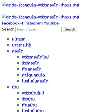
Skip
to
content
Facebook-f
Instagram
Youtube
Search
Search
หน้าแรก
ข่าวสารน่ารู้
คอนโด
พรีวิวคอนโดใหม่
รีวิวคอนโด
ทำเลคอนโด
การ์ตูนคอนโด
โปรโมชั่นคอนโด
บ้าน
พรีวิวบ้านใหม่
รีวิวบ้าน
ทำเลบ้าน
โปรโมชั่นบ้าน