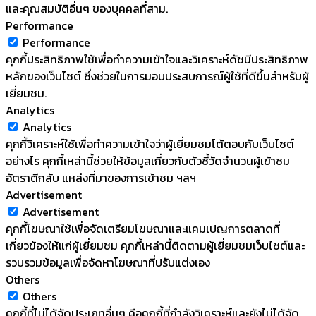
และคุณสมบัติอื่นๆ ของบุคคลที่สาม.
Performance
Performance
คุกกี้ประสิทธิภาพใช้เพื่อทำความเข้าใจและวิเคราะห์ดัชนีประสิทธิภาพ
หลักของเว็บไซต์ ซึ่งช่วยในการมอบประสบการณ์ผู้ใช้ที่ดีขึ้นสำหรับผู้
เยี่ยมชม.
Analytics
Analytics
คุกกี้วิเคราะห์ใช้เพื่อทำความเข้าใจว่าผู้เยี่ยมชมโต้ตอบกับเว็บไซต์
อย่างไร คุกกี้เหล่านี้ช่วยให้ข้อมูลเกี่ยวกับตัวชี้วัดจำนวนผู้เข้าชม
อัตราตีกลับ แหล่งที่มาของการเข้าชม ฯลฯ
Advertisement
Advertisement
คุกกี้โฆษณาใช้เพื่อจัดเตรียมโฆษณาและแคมเปญการตลาดที่
เกี่ยวข้องให้แก่ผู้เยี่ยมชม คุกกี้เหล่านี้ติดตามผู้เยี่ยมชมเว็บไซต์และ
รวบรวมข้อมูลเพื่อจัดหาโฆษณาที่ปรับแต่งเอง
Others
Others
คุกกี้ที่ไม่ได้จัดประเภทอื่นๆ คือคุกกี้ที่กำลังวิเคราะห์และยังไม่ได้จัด