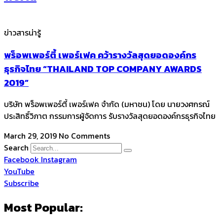
ข่าวสารน่ารู้
พร็อพเพอร์ตี้ เพอร์เฟค คว้ารางวัลสุดยอดองค์กร
ธุรกิจไทย “THAILAND TOP COMPANY AWARDS
2019”
บริษัท พร็อพเพอร์ตี้ เพอร์เฟค จำกัด (มหาชน) โดย นายวงศกรณ์
ประสิทธิ์วิภาต กรรมการผู้จัดการ รับรางวัลสุดยอดองค์กรธุรกิจไทย
March 29, 2019
No Comments
Search
Facebook
Instagram
YouTube
Subscribe
Most Popular: