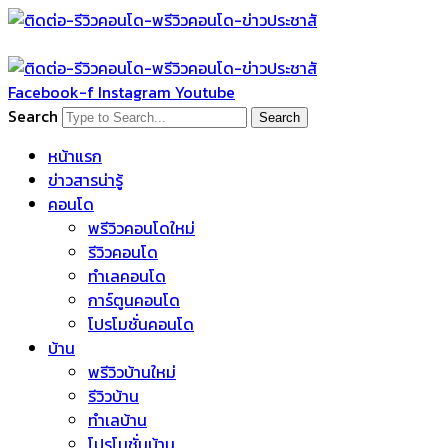
Skip
to
content
Facebook-f
Instagram
Youtube
Search
Search
หน้าแรก
ข่าวสารน่ารู้
คอนโด
พรีวิวคอนโดใหม่
รีวิวคอนโด
ทำเลคอนโด
การ์ตูนคอนโด
โปรโมชั่นคอนโด
บ้าน
พรีวิวบ้านใหม่
รีวิวบ้าน
ทำเลบ้าน
โปรโมชั่นบ้าน