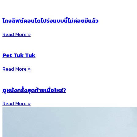
โถงลิฟต์คอนโดโปร่งแบบนี้ไม่ค่อยมีแล้ว
Read More »
Pet Tuk Tuk
Read More »
ดูหนังครั้งสุดท้ายเมื่อไหร่?
Read More »