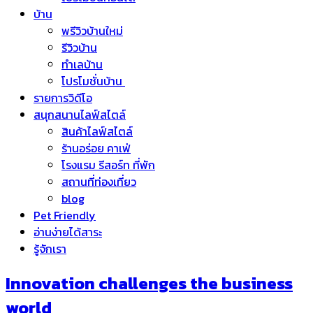
บ้าน
พรีวิวบ้านใหม่
รีวิวบ้าน
ทำเลบ้าน
โปรโมชั่นบ้าน
รายการวิดีโอ
สนุกสนานไลฟ์สไตล์
สินค้าไลฟ์สไตล์
ร้านอร่อย คาเฟ่
โรงแรม รีสอร์ท ที่พัก
สถานที่ท่องเที่ยว
blog
Pet Friendly
อ่านง่ายได้สาระ
รู้จักเรา
Innovation challenges the business
world