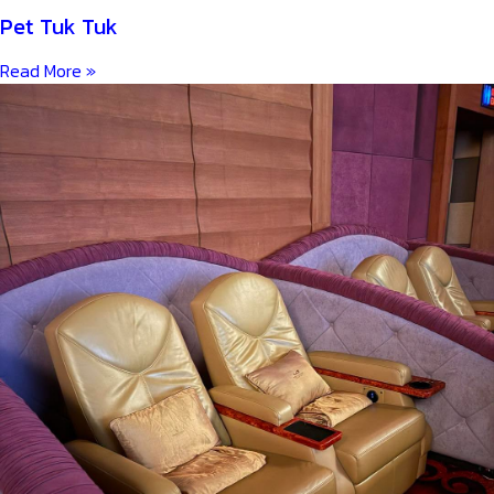
Pet Tuk Tuk
Read More »