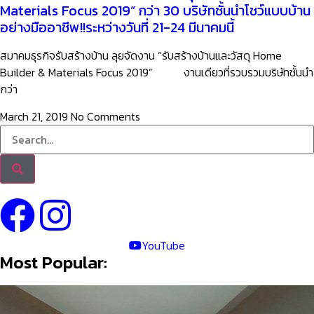
Materials Focus 2019” กว่า 30 บริษัทชั้นนำโชว์แบบบ้าน
อย่างมืออาชีพ!!ระหว่างวันที่ 21-24 มีนาคมนี้
สมาคมธุรกิจรับสร้างบ้าน ลุยจัดงาน “รับสร้างบ้านและวัสดุ Home
Builder & Materials Focus 2019” งานเดียวที่รวบรวมบริษัทชั้นนำ
กว่า
March 21, 2019
No Comments
YouTube
Most Popular: