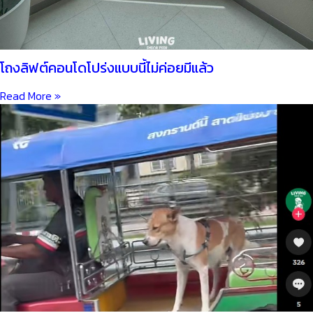
โถงลิฟต์คอนโดโปร่งแบบนี้ไม่ค่อยมีแล้ว
Read More »