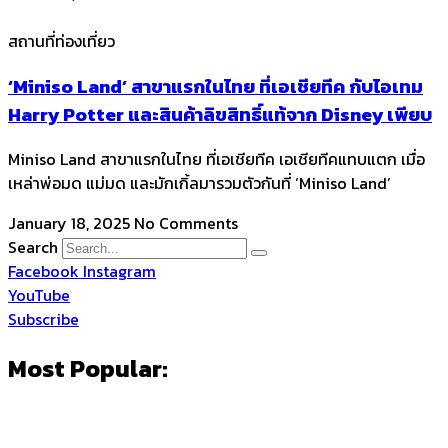
สถานที่ท่องเที่ยว
‘Miniso Land’ สาขาแรกในไทย ที่เอเชียทีค กับไอเทม
Harry Potter และสินค้าลิขสิทธิ์แท้จาก Disney เพียบ
Miniso Land สาขาแรกในไทย ที่เอเชียทีค เอเชียทีคแทบแตก เมื่อ
เหล่าพ่อมด แม่มด และมักเกิ้ลมารวมตัวกันที่ ‘Miniso Land’
January 18, 2025
No Comments
Search
Facebook
Instagram
YouTube
Subscribe
Most Popular: