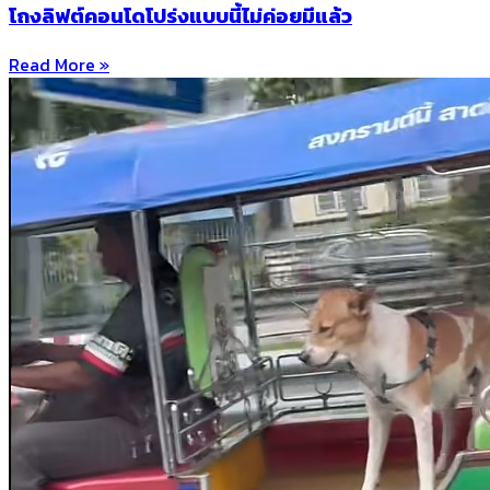
โถงลิฟต์คอนโดโปร่งแบบนี้ไม่ค่อยมีแล้ว
Read More »