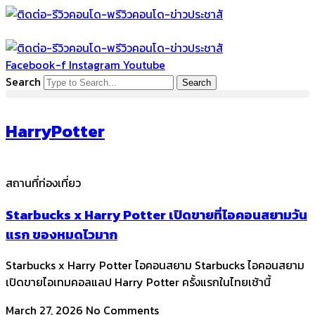
Skip
to
content
Facebook-f
Instagram
Youtube
Search
Search
HarryPotter
สถานที่ท่องเที่ยว
Starbucks x Harry Potter เปิดขายที่ไอคอนสยามวัน
แรก ของหมดไวมาก
Starbucks x Harry Potter ไอคอนสยาม Starbucks ไอคอนสยาม
เปิดขายไอเทมคอลแลป Harry Potter ครั้งแรกในไทยเช้านี้
March 27, 2026
No Comments