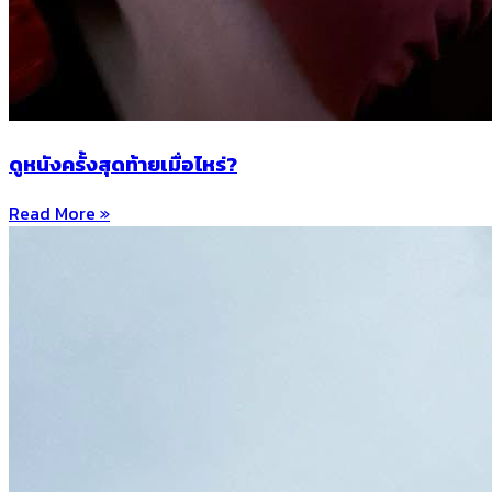
ดูหนังครั้งสุดท้ายเมื่อไหร่?
Read More »