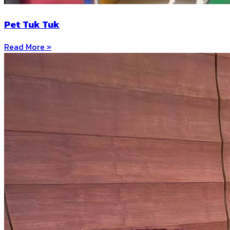
Pet Tuk Tuk
Read More »