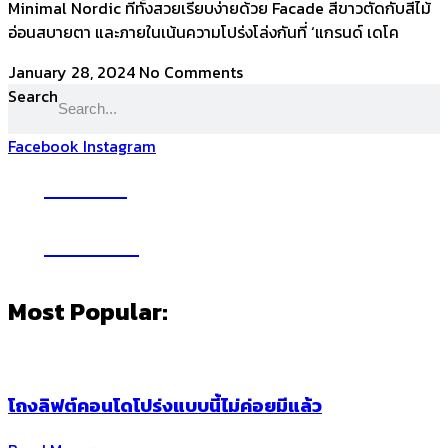
Minimal Nordic ที่ทั้งสวยเรียบง่ายด้วย Facade สีขาวตัดกับสีไม้
อ่อนสบายตา และภายในเน้นความโปร่งโล่งกันที่ ‘แกรนด์ เดโค
January 28, 2024
No Comments
Search
Facebook
Instagram
YouTube
Subscribe
Most Popular:
โถงลิฟต์คอนโดโปร่งแบบนี้ไม่ค่อยมีแล้ว