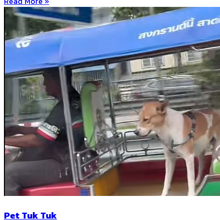
Read More »
Pet Tuk Tuk