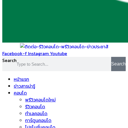
Facebook-f
Instagram
Youtube
Search
Search
หน้าแรก
ข่าวสารน่ารู้
คอนโด
พรีวิวคอนโดใหม่
รีวิวคอนโด
ทำเลคอนโด
การ์ตูนคอนโด
โปรโมชั่นคอนโด