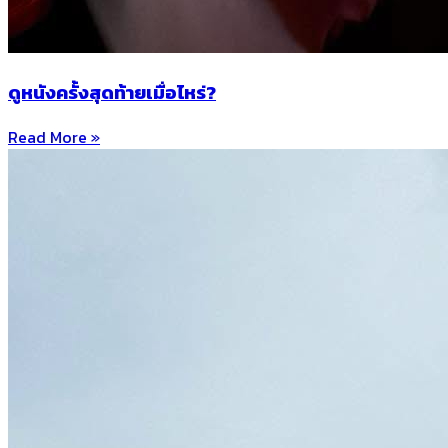
ดูหนังครั้งสุดท้ายเมื่อไหร่?
Read More »