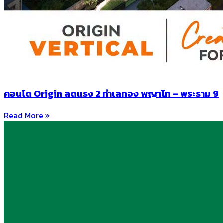
คอนโด Origin ลดแรง 2 ทำเลทอง พญาไท – พระราม 9
Read More »