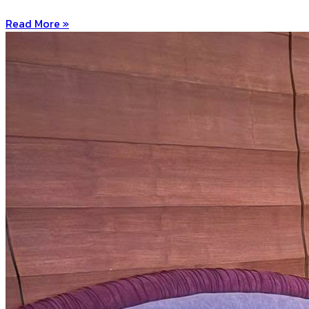
Read More »