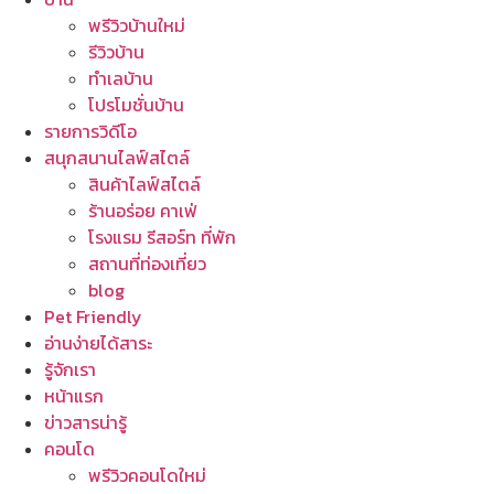
พรีวิวบ้านใหม่
รีวิวบ้าน
ทำเลบ้าน
โปรโมชั่นบ้าน
รายการวิดีโอ
สนุกสนานไลฟ์สไตล์
สินค้าไลฟ์สไตล์
ร้านอร่อย คาเฟ่
โรงแรม รีสอร์ท ที่พัก
สถานที่ท่องเที่ยว
blog
Pet Friendly
อ่านง่ายได้สาระ
รู้จักเรา
หน้าแรก
ข่าวสารน่ารู้
คอนโด
พรีวิวคอนโดใหม่