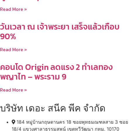
Read More »
วันเวลา ณ เจ้าพระยา เสร็จแล้วเกือบ
90%
Read More »
คอนโด Origin ลดแรง 2 ทำเลทอง
พญาไท – พระราม 9
Read More »
บริษัท เดอะ สนีค พีค จำกัด
184 หมู่บ้านกฤษดานคร 18 ซอยพุทธมณฑลสาย 3 ซอย
18/4 แขวงศาลาธรรมสพน์ เขตทวีวัฒนา กทม. 10170