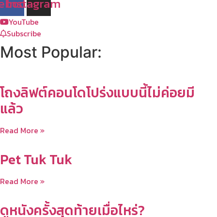
ebook
Instagram
YouTube
Subscribe
Most Popular:
โถงลิฟต์คอนโดโปร่งแบบนี้ไม่ค่อยมี
แล้ว
Read More »
Pet Tuk Tuk
Read More »
ดูหนังครั้งสุดท้ายเมื่อไหร่?