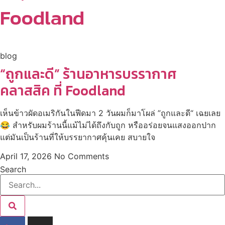
Foodland
blog
“ถูกและดี” ร้านอาหารบรรากาศ
คลาสสิค ที่ Foodland
เห็นข้าวผัดอเมริกันในฟีดมา 2 วันผมก็มาโผล่ ”ถูกและดี“ เฉยเลย
😂 สำหรับผมร้านนี้แม้ไม่ได้ถึงกับถูก หรืออร่อยจนแสงออกปาก
แต่มันเป็นร้านที่ให้บรรยากาศคุ้นเคย สบายใจ
April 17, 2026
No Comments
Search