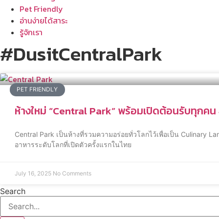
Pet Friendly
อ่านง่ายได้สาระ
รู้จักเรา
#DusitCentralPark
PET FRIENDLY
ห้างใหม่ “Central Park” พร้อมเปิดต้อนรับทุกคน 
Central Park เป็นห้างที่รวมความอร่อยทั่วโลกไว้เพื่อเป็น Culinary
อาหารระดับโลกที่เปิดตัวครั้งแรกในไทย
July 16, 2025
No Comments
Search