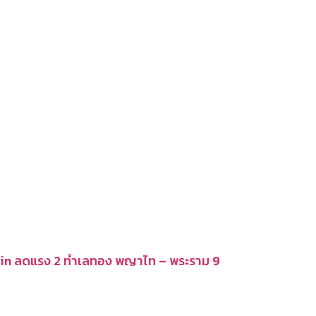
in ลดแรง 2 ทำเลทอง พญาไท – พระราม 9