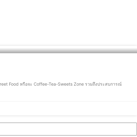
de, Street Food หรือจะ Coffee-Tea-Sweets Zone รวมถึงประสบการณ์