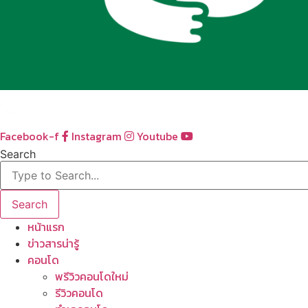
Facebook-f
Instagram
Youtube
Search
Search
หน้าแรก
ข่าวสารน่ารู้
คอนโด
พรีวิวคอนโดใหม่
รีวิวคอนโด