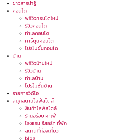
ข่าวสารน่ารู้
คอนโด
พรีวิวคอนโดใหม่
รีวิวคอนโด
ทำเลคอนโด
การ์ตูนคอนโด
โปรโมชั่นคอนโด
บ้าน
พรีวิวบ้านใหม่
รีวิวบ้าน
ทำเลบ้าน
โปรโมชั่นบ้าน
รายการวิดีโอ
สนุกสนานไลฟ์สไตล์
สินค้าไลฟ์สไตล์
ร้านอร่อย คาเฟ่
โรงแรม รีสอร์ท ที่พัก
สถานที่ท่องเที่ยว
blog