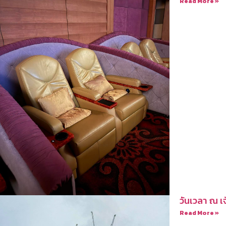
Read More »
วันเวลา ณ เ
Read More »