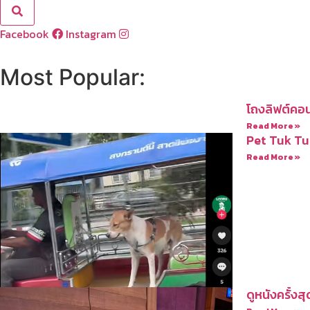
Facebook
Instagram
Most Popular:
โถงลิฟต์คอน
Read More »
Pet Tuk Tu
Read More »
ดูหนังครั้งสุ