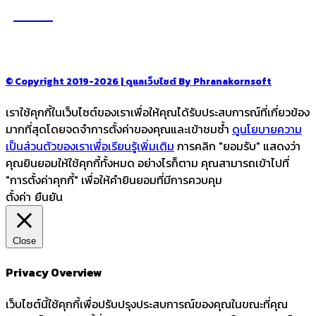
รู้จักเรา
–
CONTACT US
© Copyright 2019-2026 | ดูแลเว็บไซต์ By Phranakornsoft
เราใช้คุกกี้ในเว็บไซต์ของเราเพื่อให้คุณได้รับประสบการณ์ที่เกี่ยวข้อง
มากที่สุดโดยจดจำการตั้งค่าของคุณและเข้าชมซ้ำ
ดูนโยบายความ
เป็นส่วนตัวของเราเพื่อเรียนรู้เพิ่มเติม
การคลิก "ยอมรับ" แสดงว่า
คุณยินยอมให้ใช้คุกกี้ทั้งหมด อย่างไรก็ตาม คุณสามารถเข้าไปที่
"การตั้งค่าคุกกี้" เพื่อให้คำยินยอมที่มีการควบคุม
ตั้งค่า
ยืนยัน
Close
Privacy Overview
เว็บไซต์นี้ใช้คุกกี้เพื่อปรับปรุงประสบการณ์ของคุณในขณะที่คุณ