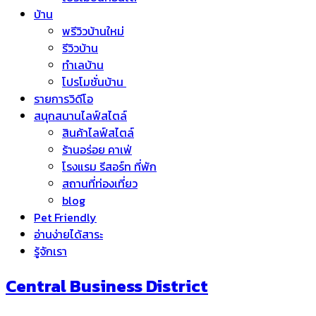
บ้าน
พรีวิวบ้านใหม่
รีวิวบ้าน
ทำเลบ้าน
โปรโมชั่นบ้าน
รายการวิดีโอ
สนุกสนานไลฟ์สไตล์
สินค้าไลฟ์สไตล์
ร้านอร่อย คาเฟ่
โรงแรม รีสอร์ท ที่พัก
สถานที่ท่องเที่ยว
blog
Pet Friendly
อ่านง่ายได้สาระ
รู้จักเรา
Central Business District