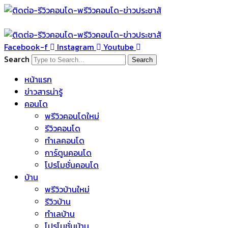
Skip
to
content
Facebook-f
Instagram
Youtube
Search
Search
หน้าแรก
ข่าวสารน่ารู้
คอนโด
พรีวิวคอนโดใหม่
รีวิวคอนโด
ทำเลคอนโด
การ์ตูนคอนโด
โปรโมชั่นคอนโด
บ้าน
พรีวิวบ้านใหม่
รีวิวบ้าน
ทำเลบ้าน
โปรโมชั่นบ้าน