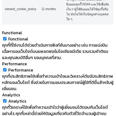
ยินยอมคุกกี้ PDPA และใช้เพื่อจัด
viewed_cookie_policy
11 months
เก็บว่าผู้ใช้ยินยอมให้ใช้คุกกี้หรือ
ไม่ มันไม่ได้เก็บข้อมูลส่วนบุคคล
ใด ๆ
Functional
Functional
คุกกี้ที่ใช้งานได้ช่วยดำเนินการฟังก์ชันบางอย่าง เช่น การแบ่งปัน
เนื้อหาของเว็บไซต์บนแพลตฟอร์มโซเชียลมีเดีย รวบรวมคำติชม
และคุณสมบัติอื่นๆ ของบุคคลที่สาม.
Performance
Performance
คุกกี้ประสิทธิภาพใช้เพื่อทำความเข้าใจและวิเคราะห์ดัชนีประสิทธิภาพ
หลักของเว็บไซต์ ซึ่งช่วยในการมอบประสบการณ์ผู้ใช้ที่ดีขึ้นสำหรับผู้
เยี่ยมชม.
Analytics
Analytics
คุกกี้วิเคราะห์ใช้เพื่อทำความเข้าใจว่าผู้เยี่ยมชมโต้ตอบกับเว็บไซต์
อย่างไร คุกกี้เหล่านี้ช่วยให้ข้อมูลเกี่ยวกับตัวชี้วัดจำนวนผู้เข้าชม