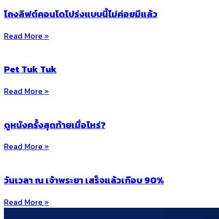
โถงลิฟต์คอนโดโปร่งแบบนี้ไม่ค่อยมีแล้ว
Read More »
Pet Tuk Tuk
Read More »
ดูหนังครั้งสุดท้ายเมื่อไหร่?
Read More »
วันเวลา ณ เจ้าพระยา เสร็จแล้วเกือบ 90%
Read More »