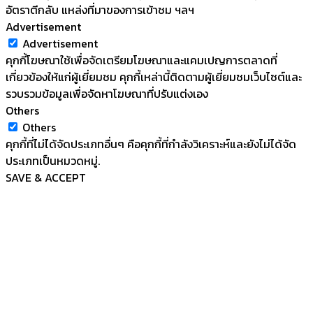
อัตราตีกลับ แหล่งที่มาของการเข้าชม ฯลฯ
Advertisement
Advertisement
คุกกี้โฆษณาใช้เพื่อจัดเตรียมโฆษณาและแคมเปญการตลาดที่
เกี่ยวข้องให้แก่ผู้เยี่ยมชม คุกกี้เหล่านี้ติดตามผู้เยี่ยมชมเว็บไซต์และ
รวบรวมข้อมูลเพื่อจัดหาโฆษณาที่ปรับแต่งเอง
Others
Others
คุกกี้ที่ไม่ได้จัดประเภทอื่นๆ คือคุกกี้ที่กำลังวิเคราะห์และยังไม่ได้จัด
ประเภทเป็นหมวดหมู่.
SAVE & ACCEPT