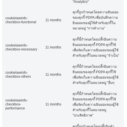
"Analytics"
คุกกี้ถูกกำหนดโดยความยินยอม
ของคุกกี้ PDPA เพื่อบันทึกความ
cookielawinfo-
11 months
checkbox-functional
ยินยอมของผู้ใช้สำหรับคุกกี้ใน
หมวดหมู่ "การทำงาน"
คุกกี้นี้กำหนดโดยปลั๊กอินความ
ยินยอมของคุกกี้ PDPA คุกกี้ใช้
cookielawinfo-
11 months
checkbox-necessary
เพื่อจัดเก็บความยินยอมของผู้ใช้
สำหรับคุกกี้ในหมวดหมู่ "จำเป็น"
คุกกี้นี้กำหนดโดยปลั๊กอินความ
ยินยอมของคุกกี้ PDPA คุกกี้ใช้
cookielawinfo-
11 months
checkbox-others
เพื่อจัดเก็บความยินยอมของผู้ใช้
สำหรับคุกกี้ในหมวดหมู่ "อื่นๆ
คุกกี้นี้กำหนดโดยปลั๊กอินความ
ยินยอมของคุกกี้ PDPA คุกกี้ใช้
cookielawinfo-
checkbox-
11 months
เพื่อจัดเก็บความยินยอมของผู้ใช้
performance
สำหรับคุกกี้ในหมวดหมู่
"ประสิทธิภาพ"
คุกกี้ถูกกำหนดโดยปลั๊กอินคำ