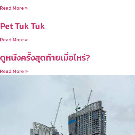
Read More »
Pet Tuk Tuk
Read More »
ดูหนังครั้งสุดท้ายเมื่อไหร่?
Read More »