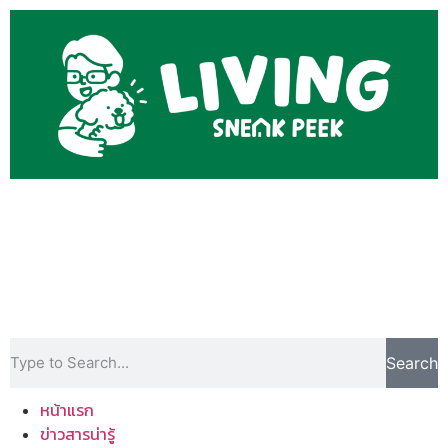
Search
หน้าแรก
ข่าวสารน่ารู้