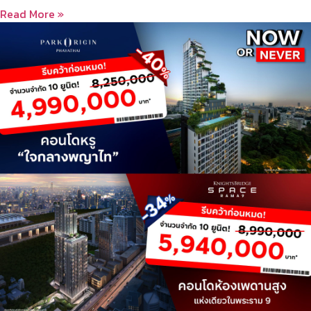
Read More »