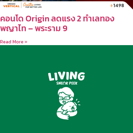
คอนโด Origin ลดแรง 2 ทำเลทอง
พญาไท – พระราม 9
Read More »