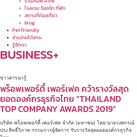
ร้านอร่อย คาเฟ่
โรงแรม รีสอร์ท ที่พัก
สถานที่ท่องเที่ยว
blog
Pet Friendly
อ่านง่ายได้สาระ
รู้จักเรา
BUSINESS+
ข่าวสารน่ารู้
พร็อพเพอร์ตี้ เพอร์เฟค คว้ารางวัลสุด
ยอดองค์กรธุรกิจไทย “THAILAND
TOP COMPANY AWARDS 2019”
บริษัท พร็อพเพอร์ตี้ เพอร์เฟค จำกัด (มหาชน) โดย นายวงศกรณ์
ประสิทธิ์วิภาต กรรมการผู้จัดการ รับรางวัลสุดยอดองค์กรธุรกิจ