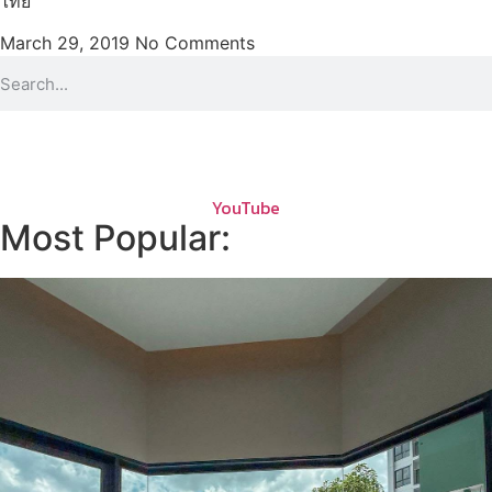
ไทย
March 29, 2019
No Comments
YouTube
Most Popular: