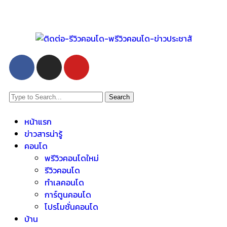
Search
หน้าแรก
ข่าวสารน่ารู้
คอนโด
พรีวิวคอนโดใหม่
รีวิวคอนโด
ทำเลคอนโด
การ์ตูนคอนโด
โปรโมชั่นคอนโด
บ้าน