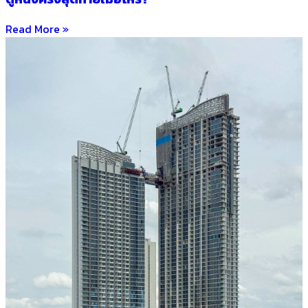
Read More »