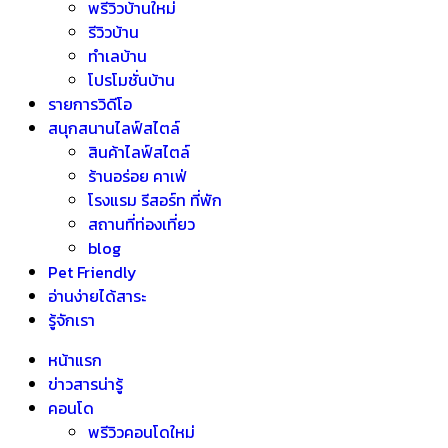
พรีวิวบ้านใหม่
รีวิวบ้าน
ทำเลบ้าน
โปรโมชั่นบ้าน
รายการวิดีโอ
สนุกสนานไลฟ์สไตล์
สินค้าไลฟ์สไตล์
ร้านอร่อย คาเฟ่
โรงแรม รีสอร์ท ที่พัก
สถานที่ท่องเที่ยว
blog
Pet Friendly
อ่านง่ายได้สาระ
รู้จักเรา
หน้าแรก
ข่าวสารน่ารู้
คอนโด
พรีวิวคอนโดใหม่