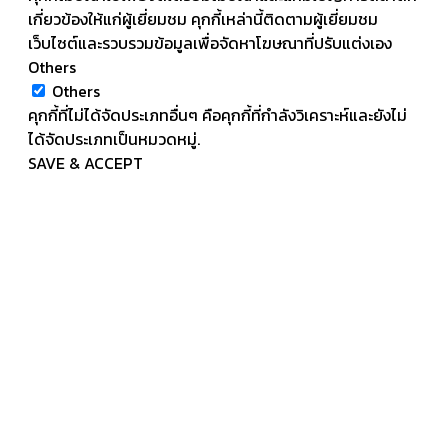
เกี่ยวข้องให้แก่ผู้เยี่ยมชม คุกกี้เหล่านี้ติดตามผู้เยี่ยมชม
เว็บไซต์และรวบรวมข้อมูลเพื่อจัดหาโฆษณาที่ปรับแต่งเอง
Others
Others
คุกกี้ที่ไม่ได้จัดประเภทอื่นๆ คือคุกกี้ที่กำลังวิเคราะห์และยังไม่
ได้จัดประเภทเป็นหมวดหมู่.
SAVE & ACCEPT