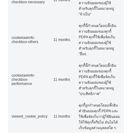
11 months
checkbox-necessary
ความยินยอมของผู้ใช้
สำหรับคุกกี้ในหมวดหมู่
"จำเป็น"
คุกกี้นี้กำหนดโดยปลั๊กอิน
ความยินยอมของคุกกี้
PDPA คุกกี้ใช้เพื่อจัดเก็บ
cookielawinfo-
11 months
checkbox-others
ความยินยอมของผู้ใช้
สำหรับคุกกี้ในหมวดหมู่
"อื่นๆ
คุกกี้นี้กำหนดโดยปลั๊กอิน
ความยินยอมของคุกกี้
cookielawinfo-
PDPA คุกกี้ใช้เพื่อจัดเก็บ
checkbox-
11 months
ความยินยอมของผู้ใช้
performance
สำหรับคุกกี้ในหมวดหมู่
"ประสิทธิภาพ"
คุกกี้ถูกกำหนดโดยปลั๊กอิน
คำยินยอมคุกกี้ PDPA และ
viewed_cookie_policy
11 months
ใช้เพื่อจัดเก็บว่าผู้ใช้ยินยอม
ให้ใช้คุกกี้หรือไม่ มันไม่ได้
เก็บข้อมูลส่วนบุคคลใด ๆ