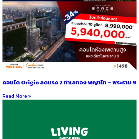
คอนโด Origin ลดแรง 2 ทำเลทอง พญาไท – พระราม 9
Read More »