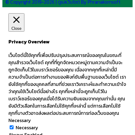
© Copyright 2019-2026 | ดูแลเว็บไซต์ By Phranakornsoft
Close
Privacy Overview
เว็บไซต์นี้ใช้คุกกี้เพื่อปรับปรุงประสบการณ์ของคุณในขณะที่
คุณสำรวจเว็บไซต์ คุกกี้ที่ถูกจัดหมวดหมู่ตามความจำเป็นจะ
ถูกจัดเก็บไว้ในเบราว์เซอร์ของคุณ เนื่องจากคุกกี้เหล่านี้มี
ความจำเป็นต่อการทำงานของฟังก์ชันพื้นฐานของเว็บไซต์ เรา
ยังใช้คุกกี้ของบุคคลที่สามที่ช่วยเราวิเคราะห์และทำความเข้าใจ
ว่าคุณใช้เว็บไซต์นี้อย่างไร คุกกี้เหล่านี้จะถูกเก็บไว้ใน
เบราว์เซอร์ของคุณเมื่อได้รับความยินยอมจากคุณเท่านั้น คุณ
ยังมีตัวเลือกในการเลือกไม่ใช้คุกกี้เหล่านี้ แต่การเลือกไม่ใช้
คุกกี้บางตัวอาจส่งผลต่อประสบการณ์การท่องเว็บของคุณ
Necessary
Necessary
Always Enabled