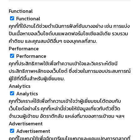
Functional
Functional
คุกกี้ที่ใช้งานได้ช่วยดำเนินการฟังก์ชันบางอย่าง เช่น การแบ่ง
ปันเนื้อหาของเว็บไซต์บนแพลตฟอร์มโซเชียลมีเดีย รวบรวม
คำติชม และคุณสมบัติอื่นๆ ของบุคคลที่สาม.
Performance
Performance
คุกกี้ประสิทธิภาพใช้เพื่อทำความเข้าใจและวิเคราะห์ดัชนี
ประสิทธิภาพหลักของเว็บไซต์ ซึ่งช่วยในการมอบประสบการณ์
ผู้ใช้ที่ดีขึ้นสำหรับผู้เยี่ยมชม.
Analytics
Analytics
คุกกี้วิเคราะห์ใช้เพื่อทำความเข้าใจว่าผู้เยี่ยมชมโต้ตอบกับ
เว็บไซต์อย่างไร คุกกี้เหล่านี้ช่วยให้ข้อมูลเกี่ยวกับตัวชี้วัด
จำนวนผู้เข้าชม อัตราตีกลับ แหล่งที่มาของการเข้าชม ฯลฯ
Advertisement
Advertisement
คุกกี้โฆษณาใช้เพื่อจัดเตรียมโฆษณาและแคมเปญการตลาดที่