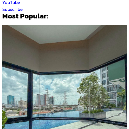
YouTube
Subscribe
Most Popular: