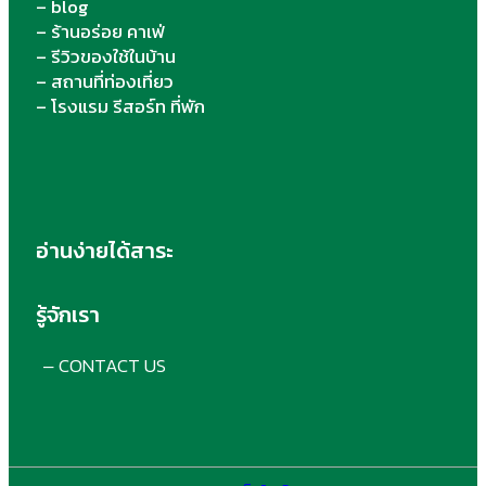
– blog
– ร้านอร่อย คาเฟ่
– รีวิวของใช้ในบ้าน
– สถานที่ท่องเที่ยว
– โรงแรม รีสอร์ท ที่พัก
อ่านง่ายได้สาระ
รู้จักเรา
CONTACT US
–