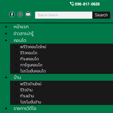
Search
หน้าแรก
ข่าวสารน่ารู้
คอนโด
พรีวิวคอนโดใหม่
รีวิวคอนโด
ทำเลคอนโด
การ์ตูนคอนโด
โปรโมชั่นคอนโด
บ้าน
พรีวิวบ้านใหม่
รีวิวบ้าน
ทำเลบ้าน
โปรโมชั่นบ้าน
รายการวิดีโอ