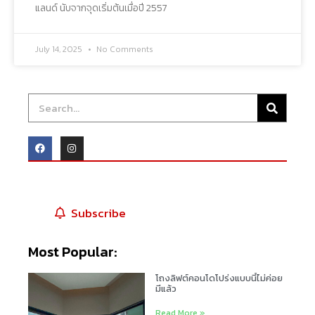
แลนด์ นับจากจุดเริ่มต้นเมื่อปี 2557
July 14, 2025
No Comments
YouTube
Subscribe
Most Popular:
โถงลิฟต์คอนโดโปร่งแบบนี้ไม่ค่อย
มีแล้ว
Read More »