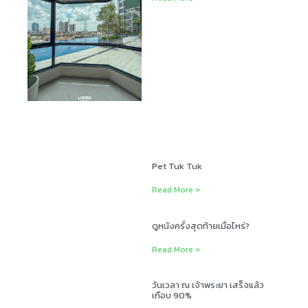
Pet Tuk Tuk
Read More »
ดูหนังครั้งสุดท้ายเมื่อไหร่?
Read More »
วันเวลา ณ เจ้าพระยา เสร็จแล้ว
เกือบ 90%