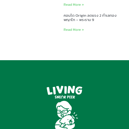
Read More »
คอนโด Origin ลดแรง 2 ทำเลทอง
พญาไท – พระราม 9
Read More »