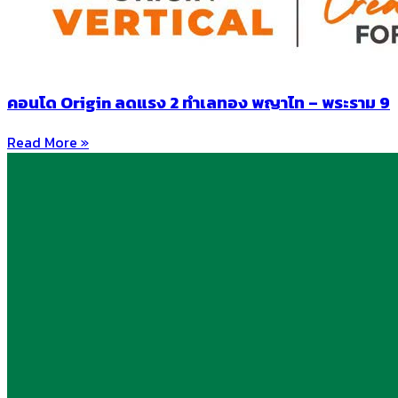
คอนโด Origin ลดแรง 2 ทำเลทอง พญาไท – พระราม 9
Read More »