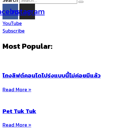
acebook
Instagram
YouTube
Subscribe
Most Popular:
โถงลิฟต์คอนโดโปร่งแบบนี้ไม่ค่อยมีแล้ว
Read More »
Pet Tuk Tuk
Read More »