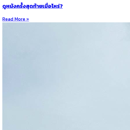
ดูหนังครั้งสุดท้ายเมื่อไหร่?
Read More »