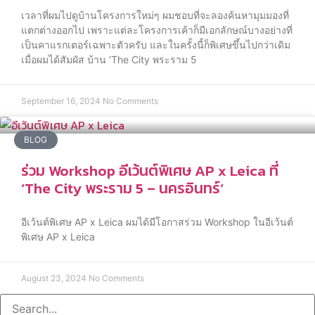
เวลาที่ผมไปดูบ้านโครงการใหม่ๆ ผมชอบที่จะลองค้นหามุมมองที่
แตกต่างออกไป เพราะแต่ละโครงการเค้าก็มีเอกลักษณ์บางอย่างที่
เป็นคาแรกเตอร์เฉพาะตัวครับ และในครั้งนี้ก็พิเศษขึ้นไปกว่าเดิม
เมื่อผมได้สัมผัส บ้าน ‘The City พระราม 5
September 16, 2024
No Comments
BLOG
ร่วม Workshop อีเว้นต์พิเศษ AP x Leica ที่
‘The City พระราม 5 – นครอินทร์‘
อีเว้นต์พิเศษ AP x Leica ผมได้มีโอกาสร่วม Workshop ในอีเว้นต์
พิเศษ AP x Leica
August 23, 2024
No Comments