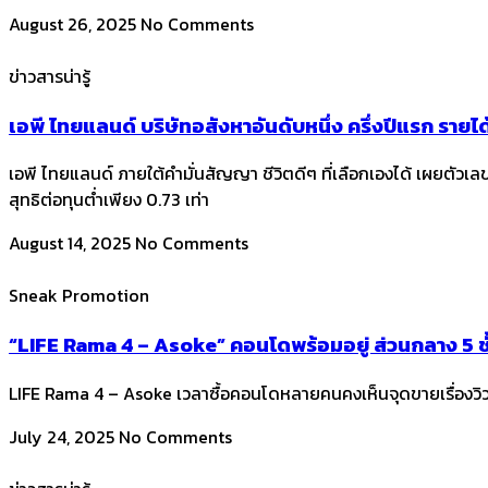
August 26, 2025
No Comments
ข่าวสารน่ารู้
เอพี ไทยแลนด์ บริษัทอสังหาอันดับหนึ่ง ครึ่งปีแรก ราย
เอพี ไทยแลนด์ ภายใต้คำมั่นสัญญา ชีวิตดีๆ ที่เลือกเองได้ เผยตัวเ
สุทธิต่อทุนต่ำเพียง 0.73 เท่า
August 14, 2025
No Comments
Sneak Promotion
“LIFE Rama 4 – Asoke” คอนโดพร้อมอยู่ ส่วนกลาง 5 ชั
LIFE Rama 4 – Asoke เวลาซื้อคอนโดหลายคนคงเห็นจุดขายเรื่องวิวมาบ้
July 24, 2025
No Comments