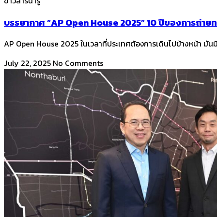
ข่าวสารน่ารู้
บรรยากาศ “AP Open House 2025” 10 ปีของการถ่ายท
AP Open House 2025 ในเวลาที่ประเทศต้องการเดินไปข้างหน้า มันมีก
July 22, 2025
No Comments