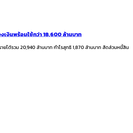
 วงเงินพร้อมใช้กว่า 18,600 ล้านบาท
รายได้รวม 20,940 ล้านบาท กำไรสุทธิ 1,870 ล้านบาท สัดส่วนหนี้สิน