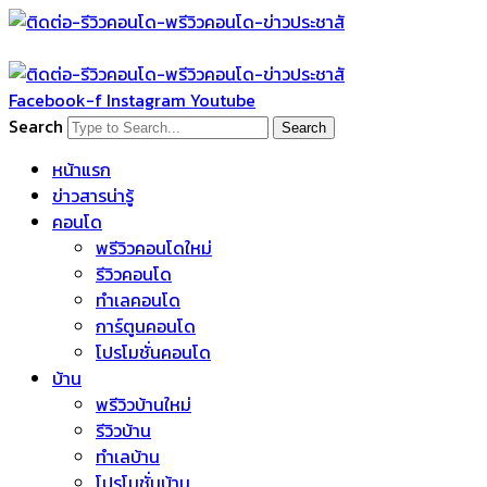
Skip
to
content
Facebook-f
Instagram
Youtube
Search
Search
หน้าแรก
ข่าวสารน่ารู้
คอนโด
พรีวิวคอนโดใหม่
รีวิวคอนโด
ทำเลคอนโด
การ์ตูนคอนโด
โปรโมชั่นคอนโด
บ้าน
พรีวิวบ้านใหม่
รีวิวบ้าน
ทำเลบ้าน
โปรโมชั่นบ้าน