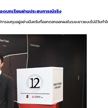
อดบทเรียนผ่านประสบการณ์จริง
ารลงทุนอยู่อย่างนึงครับที่ออกดอกออกผลในระยะยาวแบบไม่มีวันทำให้เ