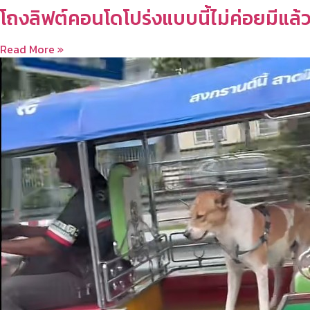
โถงลิฟต์คอนโดโปร่งแบบนี้ไม่ค่อยมีแล้
Read More »