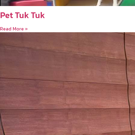
Pet Tuk Tuk
Read More »