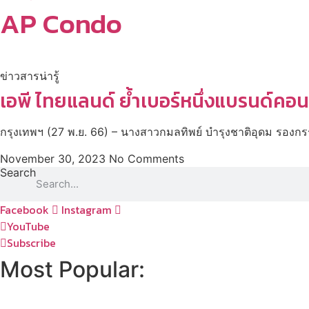
AP Condo
ข่าวสารน่ารู้
เอพี ไทยแลนด์ ย้ำเบอร์หนึ่งแบรนด์
กรุงเทพฯ (27 พ.ย. 66) – นางสาวกมลทิพย์ บำรุงชาติอุดม รองก
November 30, 2023
No Comments
Search
Facebook
Instagram
YouTube
Subscribe
Most Popular: