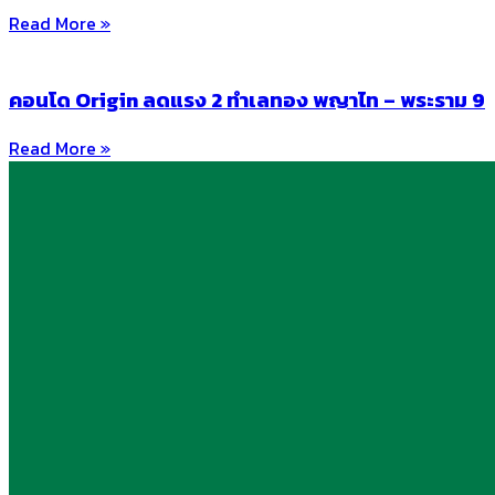
Read More »
คอนโด Origin ลดแรง 2 ทำเลทอง พญาไท – พระราม 9
Read More »