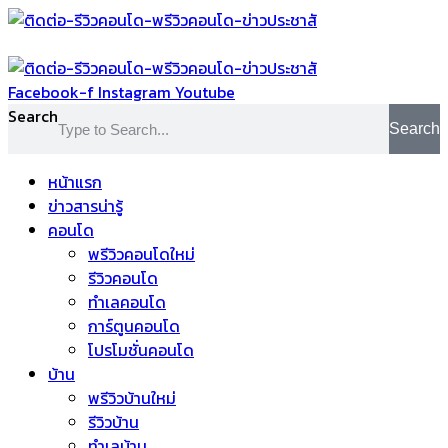
Skip
to
content
Facebook-f
Instagram
Youtube
Search
Search
หน้าแรก
ข่าวสารน่ารู้
คอนโด
พรีวิวคอนโดใหม่
รีวิวคอนโด
ทำเลคอนโด
การ์ตูนคอนโด
โปรโมชั่นคอนโด
บ้าน
พรีวิวบ้านใหม่
รีวิวบ้าน
ทำเลบ้าน