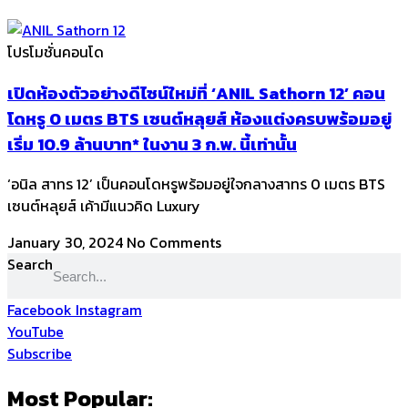
โปรโมชั่นคอนโด
เปิดห้องตัวอย่างดีไซน์ใหม่ที่ ‘ANIL Sathorn 12’ คอน
โดหรู 0 เมตร BTS เซนต์หลุยส์ ห้องแต่งครบพร้อมอยู่
เริ่ม 10.9 ล้านบาท* ในงาน 3 ก.พ. นี้เท่านั้น
‘อนิล สาทร 12’ เป็นคอนโดหรูพร้อมอยู่ใจกลางสาทร 0 เมตร BTS
เซนต์หลุยส์ เค้ามีแนวคิด Luxury
January 30, 2024
No Comments
Search
Facebook
Instagram
YouTube
Subscribe
Most Popular: