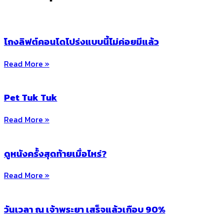
โถงลิฟต์คอนโดโปร่งแบบนี้ไม่ค่อยมีแล้ว
Read More »
Pet Tuk Tuk
Read More »
ดูหนังครั้งสุดท้ายเมื่อไหร่?
Read More »
วันเวลา ณ เจ้าพระยา เสร็จแล้วเกือบ 90%