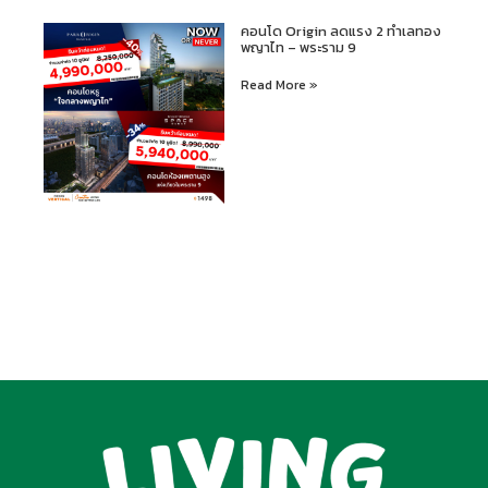
คอนโด Origin ลดแรง 2 ทำเลทอง
พญาไท – พระราม 9
Read More »