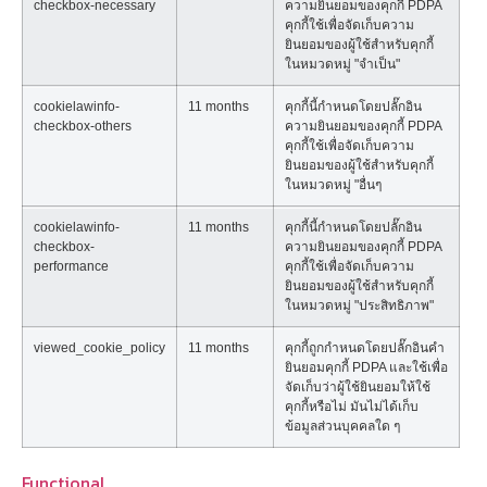
checkbox-necessary
ความยินยอมของคุกกี้ PDPA
คุกกี้ใช้เพื่อจัดเก็บความ
ยินยอมของผู้ใช้สำหรับคุกกี้
ในหมวดหมู่ "จำเป็น"
cookielawinfo-
11 months
คุกกี้นี้กำหนดโดยปลั๊กอิน
checkbox-others
ความยินยอมของคุกกี้ PDPA
คุกกี้ใช้เพื่อจัดเก็บความ
ยินยอมของผู้ใช้สำหรับคุกกี้
ในหมวดหมู่ "อื่นๆ
cookielawinfo-
11 months
คุกกี้นี้กำหนดโดยปลั๊กอิน
checkbox-
ความยินยอมของคุกกี้ PDPA
performance
คุกกี้ใช้เพื่อจัดเก็บความ
ยินยอมของผู้ใช้สำหรับคุกกี้
ในหมวดหมู่ "ประสิทธิภาพ"
viewed_cookie_policy
11 months
คุกกี้ถูกกำหนดโดยปลั๊กอินคำ
ยินยอมคุกกี้ PDPA และใช้เพื่อ
จัดเก็บว่าผู้ใช้ยินยอมให้ใช้
คุกกี้หรือไม่ มันไม่ได้เก็บ
ข้อมูลส่วนบุคคลใด ๆ
Functional