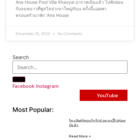
Ana House Pool Villa Khaoyai อากาศเย็นแล้ว ไปพักผ่อน
รับลมหนาวที่พูลวิลล่าเขาใหญ่กันน ครั้งนี้แอดพา
ครอบครัวมาพัก ‘Ana House
December 25, 2024
No Comments
Search
Facebook
Instagram
YouTube
Most Popular:
โถงลิฟต์คอนโดโปร่งแบบนี้ไม่ค่อย
มีแล้ว
Read More »