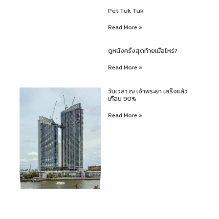
Pet Tuk Tuk
Read More »
ดูหนังครั้งสุดท้ายเมื่อไหร่?
Read More »
วันเวลา ณ เจ้าพระยา เสร็จแล้ว
เกือบ 90%
Read More »