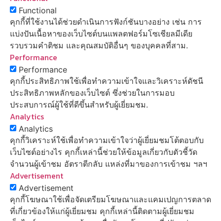
Functional
คุกกี้ที่ใช้งานได้ช่วยดำเนินการฟังก์ชันบางอย่าง เช่น การ
แบ่งปันเนื้อหาของเว็บไซต์บนแพลตฟอร์มโซเชียลมีเดีย
รวบรวมคำติชม และคุณสมบัติอื่นๆ ของบุคคลที่สาม.
Performance
Performance
คุกกี้ประสิทธิภาพใช้เพื่อทำความเข้าใจและวิเคราะห์ดัชนี
ประสิทธิภาพหลักของเว็บไซต์ ซึ่งช่วยในการมอบ
ประสบการณ์ผู้ใช้ที่ดีขึ้นสำหรับผู้เยี่ยมชม.
Analytics
Analytics
คุกกี้วิเคราะห์ใช้เพื่อทำความเข้าใจว่าผู้เยี่ยมชมโต้ตอบกับ
เว็บไซต์อย่างไร คุกกี้เหล่านี้ช่วยให้ข้อมูลเกี่ยวกับตัวชี้วัด
จำนวนผู้เข้าชม อัตราตีกลับ แหล่งที่มาของการเข้าชม ฯลฯ
Advertisement
Advertisement
คุกกี้โฆษณาใช้เพื่อจัดเตรียมโฆษณาและแคมเปญการตลาด
ที่เกี่ยวข้องให้แก่ผู้เยี่ยมชม คุกกี้เหล่านี้ติดตามผู้เยี่ยมชม