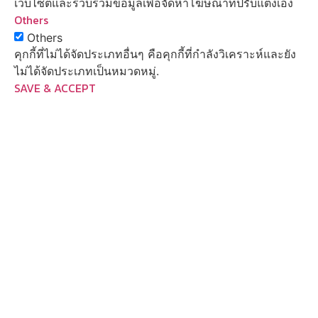
เว็บไซต์และรวบรวมข้อมูลเพื่อจัดหาโฆษณาที่ปรับแต่งเอง
Others
Others
คุกกี้ที่ไม่ได้จัดประเภทอื่นๆ คือคุกกี้ที่กำลังวิเคราะห์และยัง
ไม่ได้จัดประเภทเป็นหมวดหมู่.
SAVE & ACCEPT