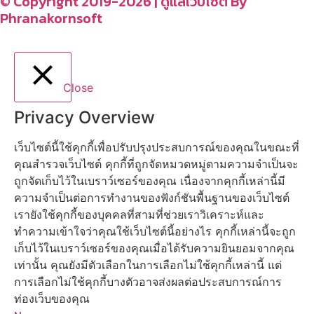
© Copyright 2019-2026 | ดูแลเว็บไซต์ By
Phranakornsoft
Close
Privacy Overview
เว็บไซต์นี้ใช้คุกกี้เพื่อปรับปรุงประสบการณ์ของคุณในขณะที่
คุณสำรวจเว็บไซต์ คุกกี้ที่ถูกจัดหมวดหมู่ตามความจำเป็นจะ
ถูกจัดเก็บไว้ในเบราว์เซอร์ของคุณ เนื่องจากคุกกี้เหล่านี้มี
ความจำเป็นต่อการทำงานของฟังก์ชันพื้นฐานของเว็บไซต์
เรายังใช้คุกกี้ของบุคคลที่สามที่ช่วยเราวิเคราะห์และ
ทำความเข้าใจว่าคุณใช้เว็บไซต์นี้อย่างไร คุกกี้เหล่านี้จะถูก
เก็บไว้ในเบราว์เซอร์ของคุณเมื่อได้รับความยินยอมจากคุณ
เท่านั้น คุณยังมีตัวเลือกในการเลือกไม่ใช้คุกกี้เหล่านี้ แต่
การเลือกไม่ใช้คุกกี้บางตัวอาจส่งผลต่อประสบการณ์การ
ท่องเว็บของคุณ