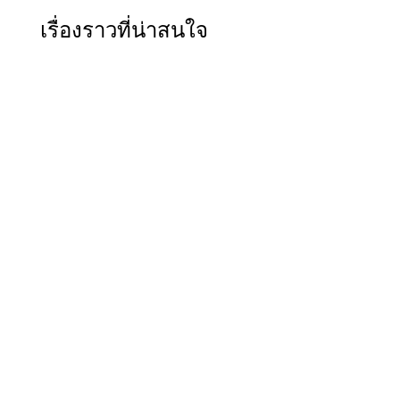
เรื่องราวที่น่าสนใจ