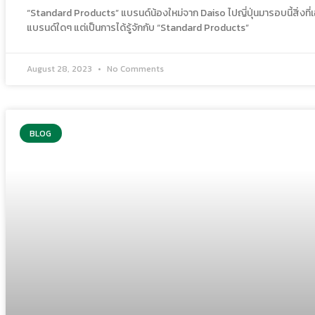
“Standard Products” แบรนด์น้องใหม่จาก Daiso ไปญี่ปุ่นมารอบนี้สิ่งที่เอน
แบรนด์ใดๆ แต่เป็นการได้รู้จักกับ “Standard Products”
August 28, 2023
No Comments
BLOG