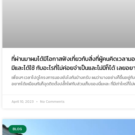
ที่ผ่านมาผมได้มีโอกาสฟังเกี่ยวกับสิ่งที่ผู้คนคิดเวลาม
มีและได้ใช้ กับอะไรที่ไม่ค่อยจำเป็นและไม่มีก็ได้ เลยอย
เพื่อนๆ เวลาไปดูโครงการมองยังไงกันบ้างครับ ผมว่าบางอย่างก็ขึ้นอยู่กั
อยากได้เหมือนกันก็จุดติดตั้งปลั๊กไฟกับส่วนเก็บของนี่แหละ ที่มีเท่าไหร่ก็ไม
April 10, 2023
No Comments
BLOG