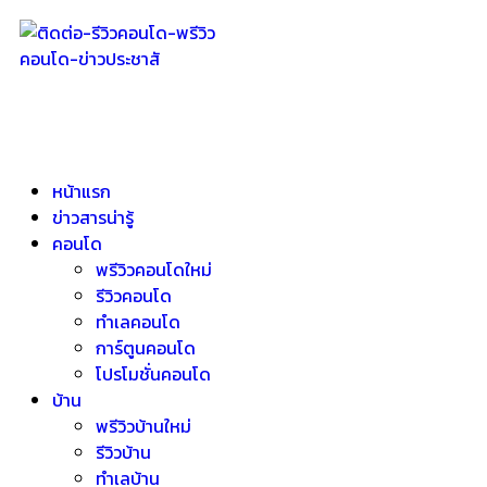
หน้าแรก
ข่าวสารน่ารู้
คอนโด
พรีวิวคอนโดใหม่
รีวิวคอนโด
ทำเลคอนโด
การ์ตูนคอนโด
โปรโมชั่นคอนโด
บ้าน
พรีวิวบ้านใหม่
รีวิวบ้าน
ทำเลบ้าน