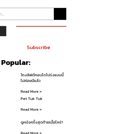
YouTube
Subscribe
 Popular:
โถงลิฟต์คอนโดโปร่งแบบนี้
ไม่ค่อยมีแล้ว
Read More »
Pet Tuk Tuk
Read More »
ดูหนังครั้งสุดท้ายเมื่อไหร่?
Read More »