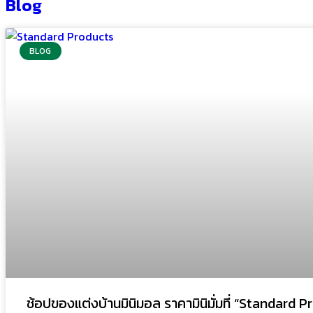
Blog
BLOG
ช้อปของแต่งบ้านมินิมอล ราคามินิมั่มที่ “Standard 