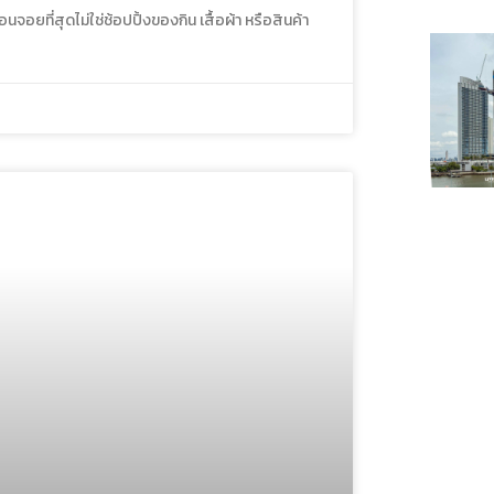
จอยที่สุดไม่ใช่ช้อปปิ้งของกิน เสื้อผ้า หรือสินค้า