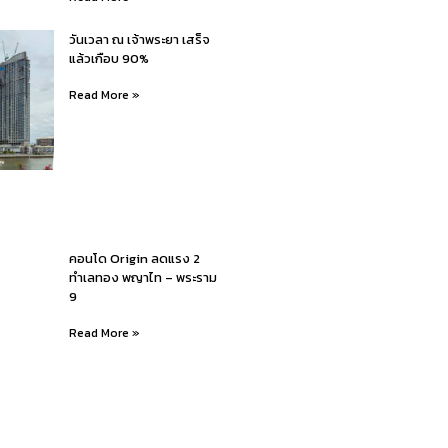
วันเวลา ณ เจ้าพระยา เสร็จ
แล้วเกือบ 90%
Read More »
คอนโด Origin ลดแรง 2
ทำเลทอง พญาไท – พระราม
9
Read More »