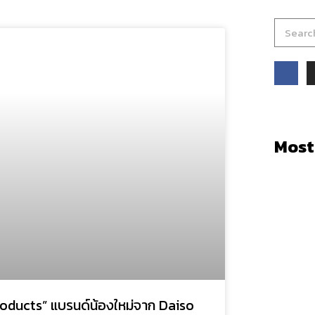
Most
Products” แบรนด์น้องใหม่จาก Daiso