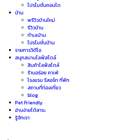
โปรโมชั่นคอนโด
บ้าน
พรีวิวบ้านใหม่
รีวิวบ้าน
ทำเลบ้าน
โปรโมชั่นบ้าน
รายการวิดีโอ
สนุกสนานไลฟ์สไตล์
สินค้าไลฟ์สไตล์
ร้านอร่อย คาเฟ่
โรงแรม รีสอร์ท ที่พัก
สถานที่ท่องเที่ยว
blog
Pet Friendly
อ่านง่ายได้สาระ
รู้จักเรา