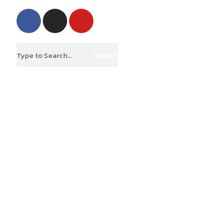
Search