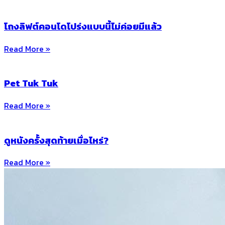
โถงลิฟต์คอนโดโปร่งแบบนี้ไม่ค่อยมีแล้ว
Read More »
Pet Tuk Tuk
Read More »
ดูหนังครั้งสุดท้ายเมื่อไหร่?
Read More »