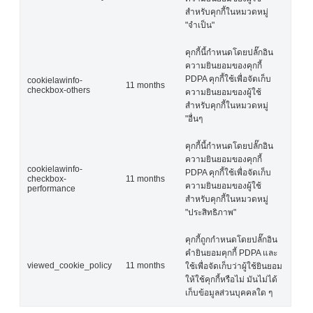
สำหรับคุกกี้ในหมวดหมู่
"จำเป็น"
คุกกี้นี้กำหนดโดยปลั๊กอิน
ความยินยอมของคุกกี้
PDPA คุกกี้ใช้เพื่อจัดเก็บ
cookielawinfo-
11 months
checkbox-others
ความยินยอมของผู้ใช้
สำหรับคุกกี้ในหมวดหมู่
"อื่นๆ
คุกกี้นี้กำหนดโดยปลั๊กอิน
ความยินยอมของคุกกี้
cookielawinfo-
PDPA คุกกี้ใช้เพื่อจัดเก็บ
checkbox-
11 months
ความยินยอมของผู้ใช้
performance
สำหรับคุกกี้ในหมวดหมู่
"ประสิทธิภาพ"
คุกกี้ถูกกำหนดโดยปลั๊กอิน
คำยินยอมคุกกี้ PDPA และ
viewed_cookie_policy
11 months
ใช้เพื่อจัดเก็บว่าผู้ใช้ยินยอม
ให้ใช้คุกกี้หรือไม่ มันไม่ได้
เก็บข้อมูลส่วนบุคคลใด ๆ