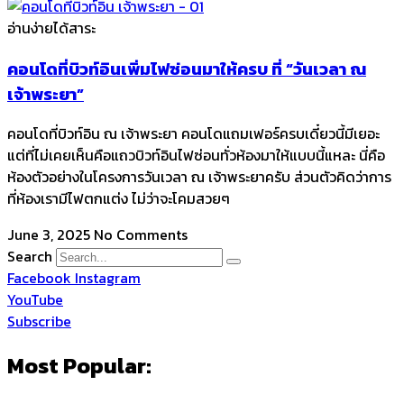
อ่านง่ายได้สาระ
คอนโดที่บิวท์อินเพิ่มไฟซ่อนมาให้ครบ ที่ “วันเวลา ณ
เจ้าพระยา”
คอนโดที่บิวท์อิน ณ เจ้าพระยา คอนโดแถมเฟอร์ครบเดี๋ยวนี้มีเยอะ
แต่ที่ไม่เคยเห็นคือแถวบิวท์อินไฟซ่อนทั่วห้องมาให้แบบนี้แหละ นี่คือ
ห้องตัวอย่างในโครงการวันเวลา ณ เจ้าพระยาครับ ​ส่วนตัวคิดว่าการ
ที่ห้องเรามีไฟตกแต่ง ไม่ว่าจะโคมสวยๆ
June 3, 2025
No Comments
Search
Facebook
Instagram
YouTube
Subscribe
Most Popular: