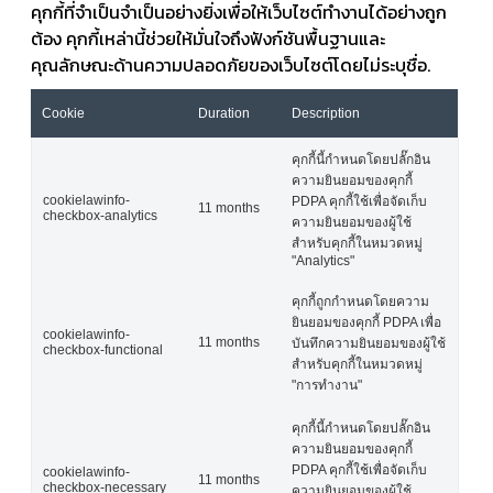
คุกกี้ที่จำเป็นจำเป็นอย่างยิ่งเพื่อให้เว็บไซต์ทำงานได้อย่างถูก
ต้อง คุกกี้เหล่านี้ช่วยให้มั่นใจถึงฟังก์ชันพื้นฐานและ
คุณลักษณะด้านความปลอดภัยของเว็บไซต์โดยไม่ระบุชื่อ.
Cookie
Duration
Description
คุกกี้นี้กำหนดโดยปลั๊กอิน
ความยินยอมของคุกกี้
cookielawinfo-
PDPA คุกกี้ใช้เพื่อจัดเก็บ
11 months
checkbox-analytics
ความยินยอมของผู้ใช้
สำหรับคุกกี้ในหมวดหมู่
"Analytics"
คุกกี้ถูกกำหนดโดยความ
ยินยอมของคุกกี้ PDPA เพื่อ
cookielawinfo-
11 months
บันทึกความยินยอมของผู้ใช้
checkbox-functional
สำหรับคุกกี้ในหมวดหมู่
"การทำงาน"
คุกกี้นี้กำหนดโดยปลั๊กอิน
ความยินยอมของคุกกี้
PDPA คุกกี้ใช้เพื่อจัดเก็บ
cookielawinfo-
11 months
checkbox-necessary
ความยินยอมของผู้ใช้