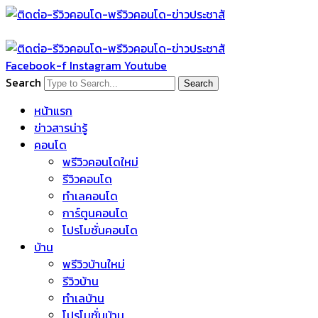
Skip
to
content
Facebook-f
Instagram
Youtube
Search
Search
หน้าแรก
ข่าวสารน่ารู้
คอนโด
พรีวิวคอนโดใหม่
รีวิวคอนโด
ทำเลคอนโด
การ์ตูนคอนโด
โปรโมชั่นคอนโด
บ้าน
พรีวิวบ้านใหม่
รีวิวบ้าน
ทำเลบ้าน
โปรโมชั่นบ้าน