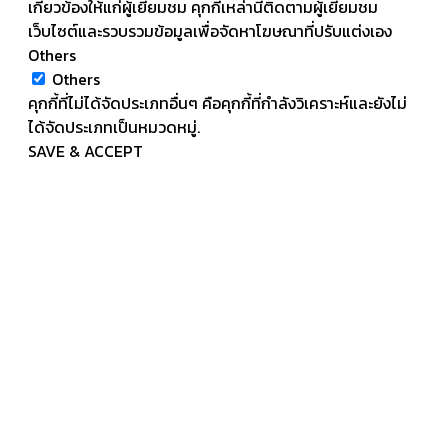
เกี่ยวข้องให้แก่ผู้เยี่ยมชม คุกกี้เหล่านี้ติดตามผู้เยี่ยมชม
เว็บไซต์และรวบรวมข้อมูลเพื่อจัดหาโฆษณาที่ปรับแต่งเอง
Others
Others
คุกกี้ที่ไม่ได้จัดประเภทอื่นๆ คือคุกกี้ที่กำลังวิเคราะห์และยังไม่
ได้จัดประเภทเป็นหมวดหมู่.
SAVE & ACCEPT