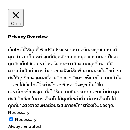
Close
Privacy Overview
เว็บไซต์นี้ใช้คุกกี้เพื่อปรับปรุงประสบการณ์ของคุณในขณะที่
คุณสำรวจเว็บไซต์ คุกกี้ที่ถูกจัดหมวดหมู่ตามความจำเป็นจะ
ถูกจัดเก็บไว้ในเบราว์เซอร์ของคุณ เนื่องจากคุกกี้เหล่านี้มี
ความจำเป็นต่อการทำงานของฟังก์ชันพื้นฐานของเว็บไซต์ เรา
ยังใช้คุกกี้ของบุคคลที่สามที่ช่วยเราวิเคราะห์และทำความเข้าใจ
ว่าคุณใช้เว็บไซต์นี้อย่างไร คุกกี้เหล่านี้จะถูกเก็บไว้ใน
เบราว์เซอร์ของคุณเมื่อได้รับความยินยอมจากคุณเท่านั้น คุณ
ยังมีตัวเลือกในการเลือกไม่ใช้คุกกี้เหล่านี้ แต่การเลือกไม่ใช้
คุกกี้บางตัวอาจส่งผลต่อประสบการณ์การท่องเว็บของคุณ
Necessary
Necessary
Always Enabled