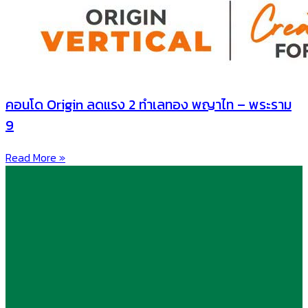
คอนโด Origin ลดแรง 2 ทำเลทอง พญาไท – พระราม
9
Read More »