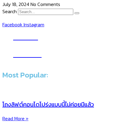
July 18, 2024
No Comments
Search
Facebook
Instagram
YouTube
Subscribe
Most Popular:
โถงลิฟต์คอนโดโปร่งแบบนี้ไม่ค่อยมีแล้ว
Read More »