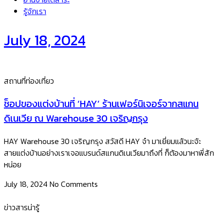
รู้จักเรา
July 18, 2024
สถานที่ท่องเที่ยว
ช็อปของแต่งบ้านที่ ‘HAY’ ร้านเฟอร์นิเจอร์จากสแกน
ดิเนเวีย ณ Warehouse 30 เจริญกรุง
HAY Warehouse 30 เจริญกรุง สวัสดี HAY จ๋า มาเยี่ยมแล้วนะจ้ะ
สายแต่งบ้านอย่างเราเจอแบรนด์สแกนดิเนเวียมาถึงที่ ก็ต้องมาหาพี่สัก
หน่อย
July 18, 2024
No Comments
ข่าวสารน่ารู้