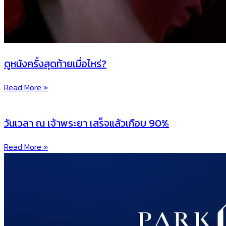
ดูหนังครั้งสุดท้ายเมื่อไหร่?
Read More »
วันเวลา ณ เจ้าพระยา เสร็จแล้วเกือบ 90%
Read More »