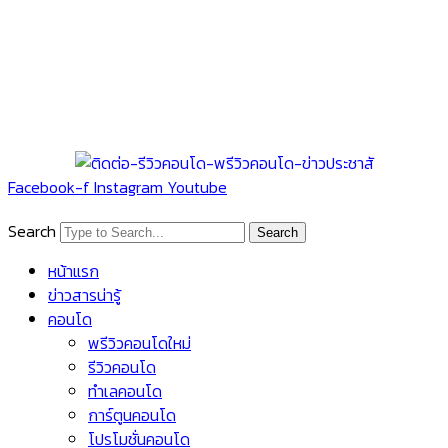
Facebook-f
Instagram
Youtube
Search
Search
หน้าแรก
ข่าวสารน่ารู้
คอนโด
พรีวิวคอนโดใหม่
รีวิวคอนโด
ทำเลคอนโด
การ์ตูนคอนโด
โปรโมชั่นคอนโด