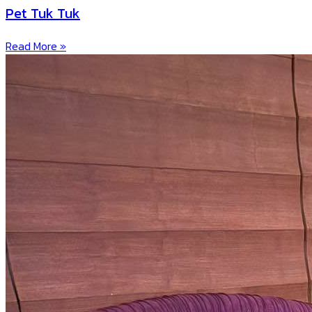
Pet Tuk Tuk
Read More »