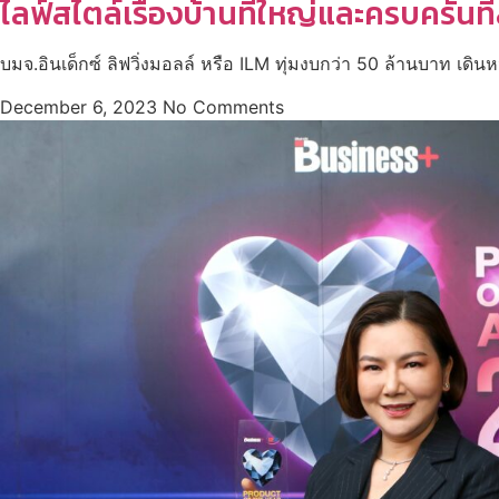
ไลฟ์สไตล์เรื่องบ้านที่ใหญ่และครบครันท
บมจ.อินเด็กซ์ ลิฟวิ่งมอลล์ หรือ ILM ทุ่มงบกว่า 50 ล้านบาท เดินหน
December 6, 2023
No Comments