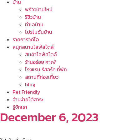
บ้าน
พรีวิวบ้านใหม่
รีวิวบ้าน
ทำเลบ้าน
โปรโมชั่นบ้าน
รายการวิดีโอ
สนุกสนานไลฟ์สไตล์
สินค้าไลฟ์สไตล์
ร้านอร่อย คาเฟ่
โรงแรม รีสอร์ท ที่พัก
สถานที่ท่องเที่ยว
blog
Pet Friendly
อ่านง่ายได้สาระ
รู้จักเรา
December 6, 2023