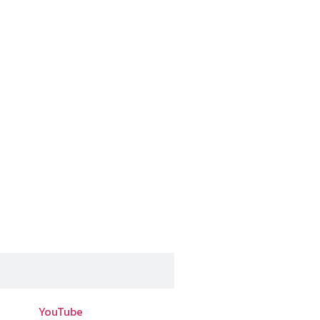
YouTube