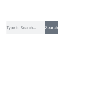
Search