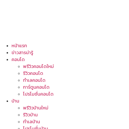
หน้าแรก
ข่าวสารน่ารู้
คอนโด
พรีวิวคอนโดใหม่
รีวิวคอนโด
ทำเลคอนโด
การ์ตูนคอนโด
โปรโมชั่นคอนโด
บ้าน
พรีวิวบ้านใหม่
รีวิวบ้าน
ทำเลบ้าน
โปรโมชั่นบ้าน