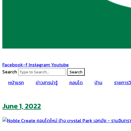
Facebook-f
Instagram
Youtube
Search
Search
หน้าแรก
ข่าวสารน่ารู้
คอนโด
บ้าน
รายการวิ
June 1, 2022