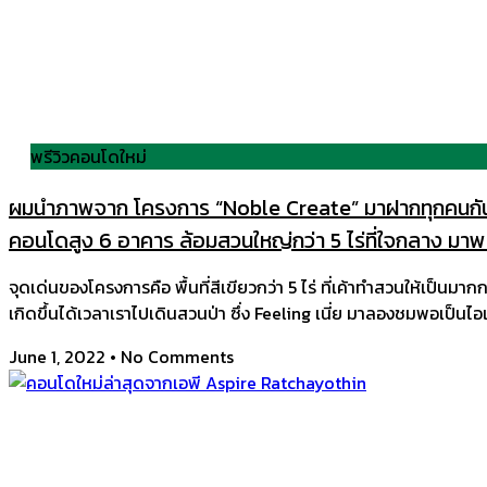
พรีวิวคอนโดใหม่
ผมนำภาพจาก โครงการ “Noble Create” มาฝากทุกคนกันครั
คอนโดสูง 6 อาคาร ล้อมสวนใหญ่กว่า 5 ไร่ที่ใจกลาง มาพร
จุดเด่นของโครงการคือ พื้นที่สีเขียวกว่า 5 ไร่ ที่เค้าทำสวนให้เป็
เกิดขึ้นได้เวลาเราไปเดินสวนป่า ซึ่ง Feeling เนี่ย มาลองชมพอเป็นไอเ
June 1, 2022
No Comments