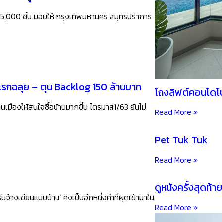
 5,000 ชิ้น มอบให้ กรุงเทพมหานคร สมุทรปราการ
ีแรกฉลุย – ตุน Backlog 150 ล้านบาท
โถงลิฟต์คอนโดโปร
คนเมืองให้สนใจซื้อบ้านมากขึ้น ไตรมาส1/63 ยันไม่
Read More »
Pet Tuk Tuk
Read More »
ดูหนังครั้งสุดท้าย
ับจ้างเขียนแบบบ้าน’ คงเป็นอีกหนึ่งคำที่ผุดเข้ามาใน
Read More »