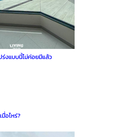
่งแบบนี้ไม่ค่อยมีแล้ว
เมื่อไหร่?