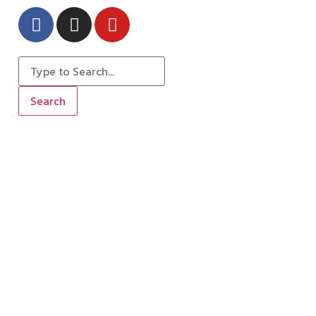
Search