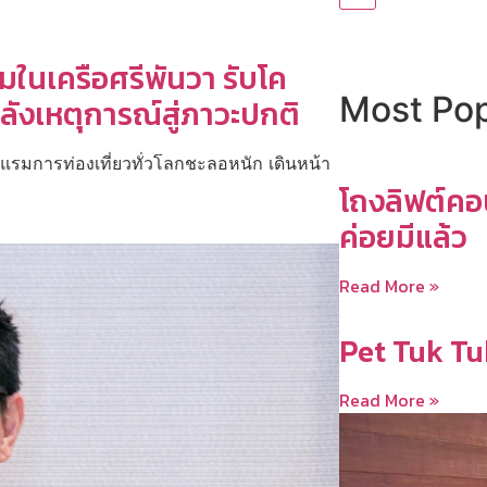
มในเครือศรีพันวา รับโค
Most Pop
ลังเหตุการณ์สู่ภาวะปกติ
แรมการท่องเที่ยวทั่วโลกชะลอหนัก เดินหน้า
โถงลิฟต์คอน
ค่อยมีแล้ว
Read More »
Pet Tuk Tu
Read More »