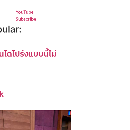
YouTube
Subscribe
ular:
โดโปร่งแบบนี้ไม่
k