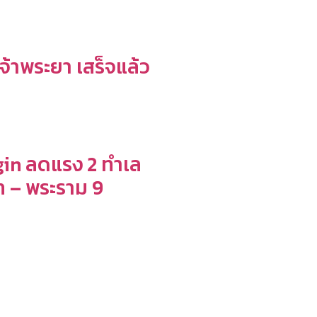
จ้าพระยา เสร็จแล้ว
in ลดแรง 2 ทำเล
 – พระราม 9