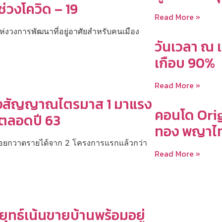
่วงโควิด – 19
Read More »
ห่งวงการพัฒนาที่อยู่อาศัยสำหรับคนเมือง
วันเวลา ณ เ
เกือบ 90%
Read More »
JV ส่งสัญญาณไตรมาส 1 มาแรง
คอนโด Orig
งตลอดปี 63
ทอง พญาไท
1 ทยอยกวาดรายได้จาก 2 โครงการแรกแล้วกว่า
Read More »
ยุทธ์เน้นขายบ้านพร้อมอยู่