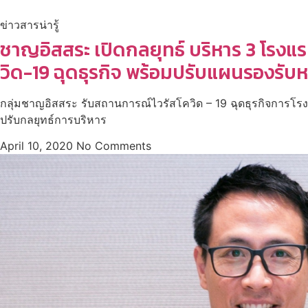
ข่าวสารน่ารู้
ชาญอิสสระ เปิดกลยุทธ์ บริหาร 3 โรงแร
วิด-19 ฉุดธุรกิจ พร้อมปรับแผนรองรับห
กลุ่มชาญอิสสระ รับสถานการณ์ไวรัสโควิด – 19 ฉุดธุรกิจการโรง
ปรับกลยุทธ์การบริหาร
April 10, 2020
No Comments