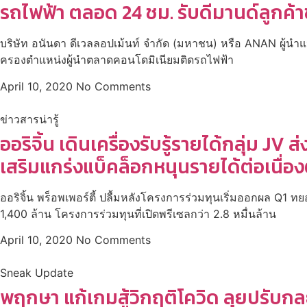
รถไฟฟ้า ตลอด 24 ชม. รับดีมานด์ลูกค้าช
บริษัท อนันดา ดีเวลลอปเม้นท์ จำกัด (มหาชน) หรือ ANAN ผู้นำแ
ครองตำแหน่งผู้นำตลาดคอนโดมิเนียมติดรถไฟฟ้า
April 10, 2020
No Comments
ข่าวสารน่ารู้
ออริจิ้น เดินเครื่องรับรู้รายได้กลุ่ม 
เสริมแกร่งแบ็คล็อกหนุนรายได้ต่อเนื่อ
ออริจิ้น พร็อพเพอร์ตี้ ปลื้มหลังโครงการร่วมทุนเริ่มออกผล Q
1,400 ล้าน โครงการร่วมทุนที่เปิดพรีเซลกว่า 2.8 หมื่นล้าน
April 10, 2020
No Comments
Sneak Update
พฤกษา แก้เกมสู้วิกฤติโควิด ลุยปรับกล