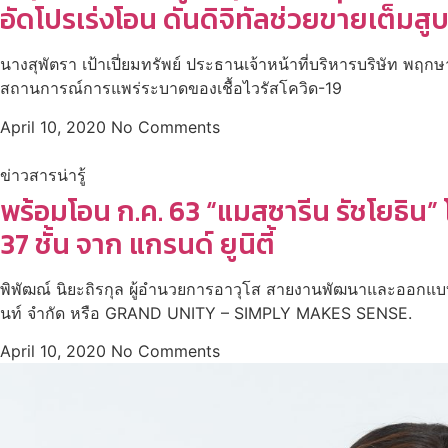
อัดโปรเร่งโอน ดันดิจิทัลช่วยขายเต็มสู
นางสุพัตรา เป้าเปี่ยมทรัพย์ ประธานเจ้าหน้าที่บริหารบริษัท พฤก
สถานการณ์การแพร่ระบาดของเชื้อไวรัสโควิด-19
April 10, 2020
No Comments
ข่าวสารน่ารู้
พร้อมโอน ก.ค. 63 “แมสซารีน รัชโยธิน
37 ชั้น จาก แกรนด์ ยูนิตี้
พิพัฒณ์ นิยะถิรกุล ผู้อำนวยการอาวุโส สายงานพัฒนาและออกแบบผลิ
นท์ จำกัด หรือ GRAND UNITY – SIMPLY MAKES SENSE.
April 10, 2020
No Comments