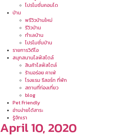
โปรโมชั่นคอนโด
บ้าน
พรีวิวบ้านใหม่
รีวิวบ้าน
ทำเลบ้าน
โปรโมชั่นบ้าน
รายการวิดีโอ
สนุกสนานไลฟ์สไตล์
สินค้าไลฟ์สไตล์
ร้านอร่อย คาเฟ่
โรงแรม รีสอร์ท ที่พัก
สถานที่ท่องเที่ยว
blog
Pet Friendly
อ่านง่ายได้สาระ
รู้จักเรา
April 10, 2020