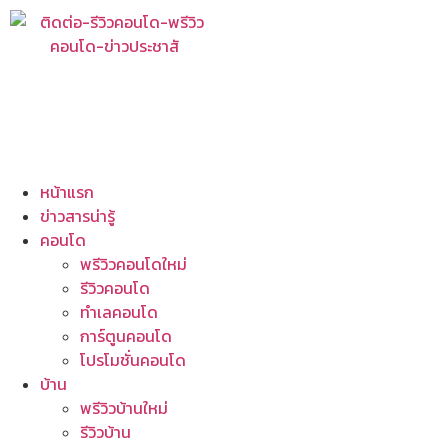
หน้าแรก
ข่าวสารน่ารู้
คอนโด
พรีวิวคอนโดใหม่
รีวิวคอนโด
ทำเลคอนโด
การ์ตูนคอนโด
โปรโมชั่นคอนโด
บ้าน
พรีวิวบ้านใหม่
รีวิวบ้าน