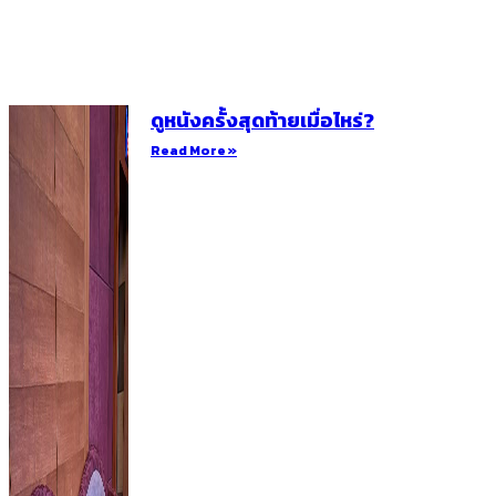
ดูหนังครั้งสุดท้ายเมื่อไหร่?
Read More »