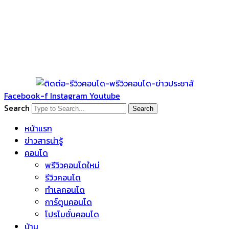
Facebook-f
Instagram
Youtube
Search
Search
หน้าแรก
ข่าวสารน่ารู้
คอนโด
พรีวิวคอนโดใหม่
รีวิวคอนโด
ทำเลคอนโด
การ์ตูนคอนโด
โปรโมชั่นคอนโด
บ้าน