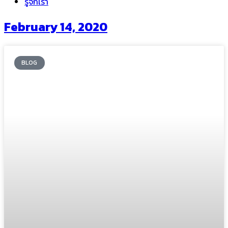
รู้จักเรา
February 14, 2020
BLOG