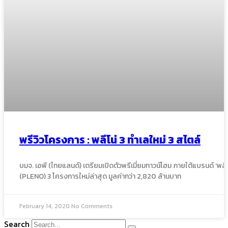
พรีวิวโครงการ : พลีโน่ 3 ทำเลใหม่ 3 สไตล์
บมจ. เอพี (ไทยแลนด์) เตรียมเปิดตัวพรีเมี่ยมทาวน์โฮม ภายใต้แบรนด์ ‘พลีโ
(PLENO) 3 โครงการใหม่ล่าสุด มูลค่ากว่า 2,820 ล้านบาท
February 14, 2020
No Comments
Search