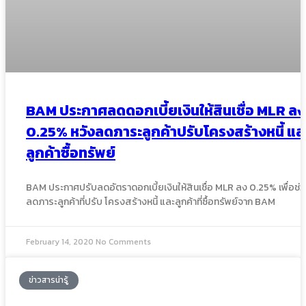
BAM ประกาศลดดอกเบี้ยเงินให้สินเชื่อ MLR ลง
0.25% หวังลดภาระลูกค้าปรับโครงสร้างหนี้ แล
ลูกค้าซื้อทรัพย์
BAM ประกาศปรับลดอัตราดอกเบี้ยเงินให้สินเชื่อ MLR ลง 0.25% เพื่อช่
ลดภาระลูกค้าที่ปรับ โครงสร้างหนี้ และลูกค้าที่ซื้อทรัพย์จาก BAM
February 14, 2020
No Comments
ข่าวสารน่ารู้