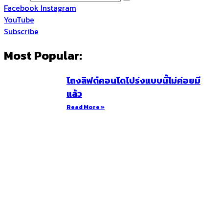
Facebook
Instagram
YouTube
Subscribe
Most Popular:
โถงลิฟต์คอนโดโปร่งแบบนี้ไม่ค่อยมี
แล้ว
Read More »