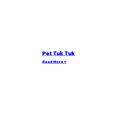
Pet Tuk Tuk
Read More »