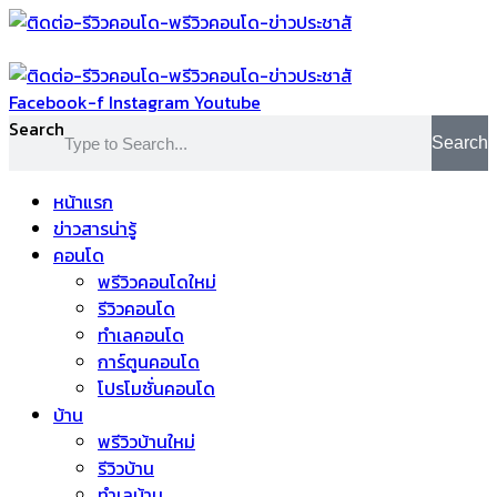
Skip
to
content
Facebook-f
Instagram
Youtube
Search
Search
หน้าแรก
ข่าวสารน่ารู้
คอนโด
พรีวิวคอนโดใหม่
รีวิวคอนโด
ทำเลคอนโด
การ์ตูนคอนโด
โปรโมชั่นคอนโด
บ้าน
พรีวิวบ้านใหม่
รีวิวบ้าน
ทำเลบ้าน