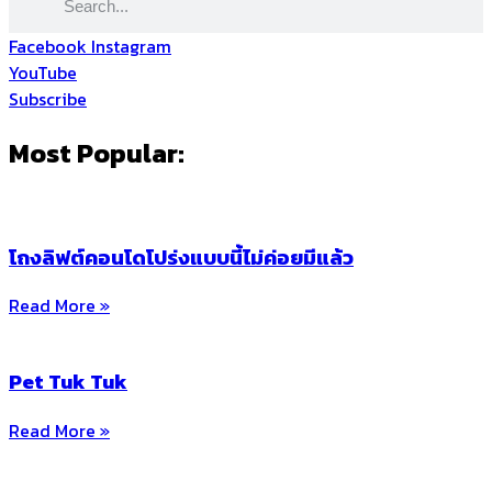
Facebook
Instagram
YouTube
Subscribe
Most Popular:
โถงลิฟต์คอนโดโปร่งแบบนี้ไม่ค่อยมีแล้ว
Read More »
Pet Tuk Tuk
Read More »