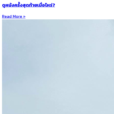
ดูหนังครั้งสุดท้ายเมื่อไหร่?
Read More »