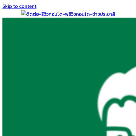
Skip to content