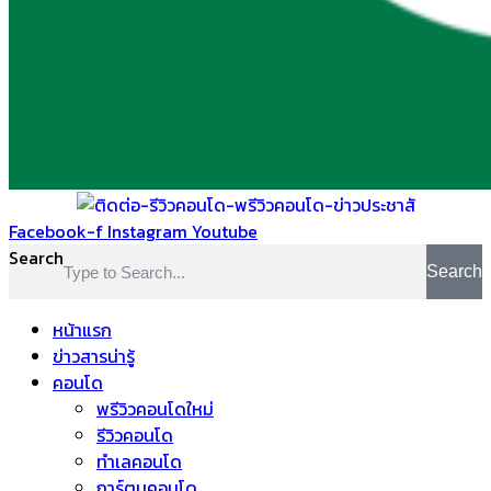
Facebook-f
Instagram
Youtube
Search
Search
หน้าแรก
ข่าวสารน่ารู้
คอนโด
พรีวิวคอนโดใหม่
รีวิวคอนโด
ทำเลคอนโด
การ์ตูนคอนโด