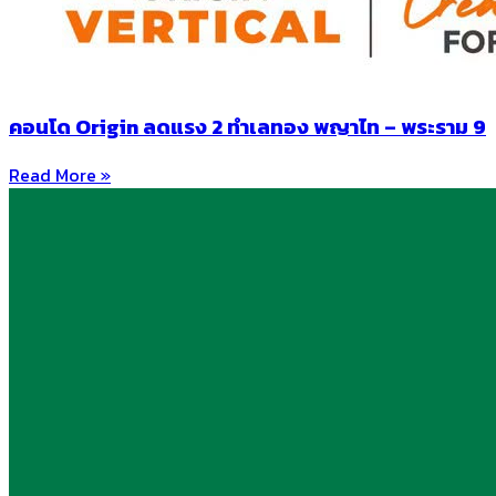
คอนโด Origin ลดแรง 2 ทำเลทอง พญาไท – พระราม 9
Read More »