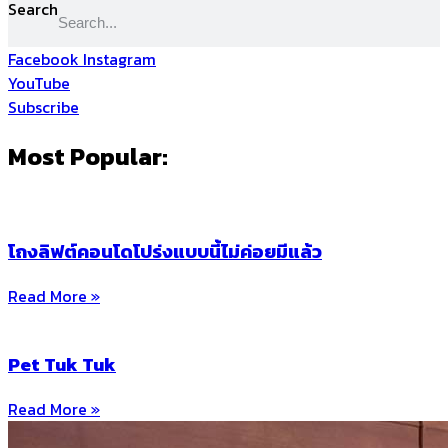
Search
Facebook
Instagram
YouTube
Subscribe
Most Popular:
โถงลิฟต์คอนโดโปร่งแบบนี้ไม่ค่อยมีแล้ว
Read More »
Pet Tuk Tuk
Read More »