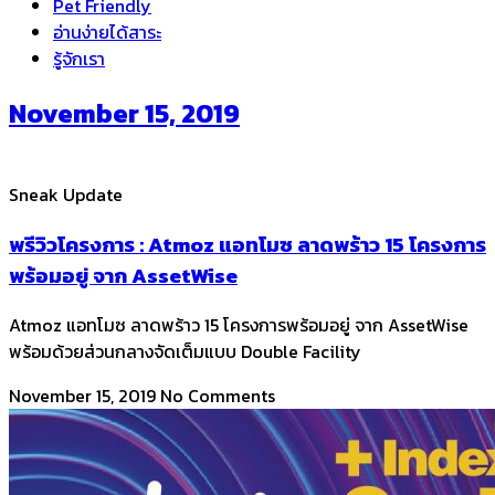
Pet Friendly
อ่านง่ายได้สาระ
รู้จักเรา
November 15, 2019
Sneak Update
พรีวิวโครงการ : Atmoz แอทโมซ ลาดพร้าว 15 โครงการ
พร้อมอยู่ จาก AssetWise
Atmoz แอทโมซ ลาดพร้าว 15 โครงการพร้อมอยู่ จาก AssetWise
พร้อมด้วยส่วนกลางจัดเต็มแบบ Double Facility
November 15, 2019
No Comments