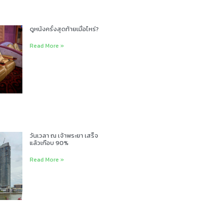
ดูหนังครั้งสุดท้ายเมื่อไหร่?
Read More »
วันเวลา ณ เจ้าพระยา เสร็จ
แล้วเกือบ 90%
Read More »