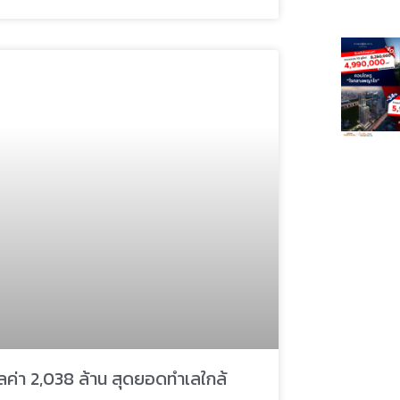
ลค่า 2,038 ล้าน สุดยอดทำเลใกล้