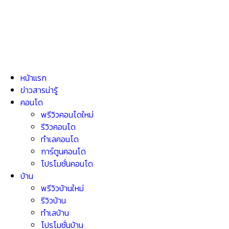
หน้าแรก
ข่าวสารน่ารู้
คอนโด
พรีวิวคอนโดใหม่
รีวิวคอนโด
ทำเลคอนโด
การ์ตูนคอนโด
โปรโมชั่นคอนโด
บ้าน
พรีวิวบ้านใหม่
รีวิวบ้าน
ทำเลบ้าน
โปรโมชั่นบ้าน