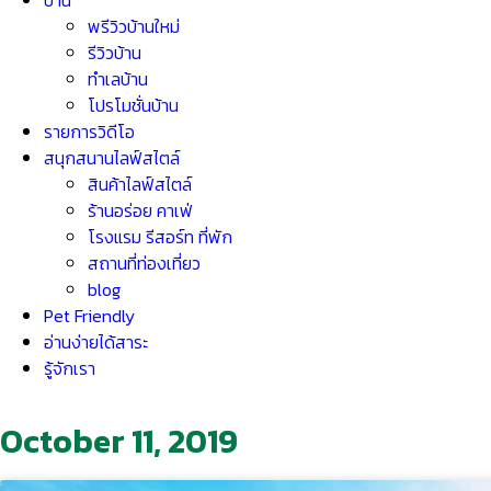
บ้าน
พรีวิวบ้านใหม่
รีวิวบ้าน
ทำเลบ้าน
โปรโมชั่นบ้าน
รายการวิดีโอ
สนุกสนานไลฟ์สไตล์
สินค้าไลฟ์สไตล์
ร้านอร่อย คาเฟ่
โรงแรม รีสอร์ท ที่พัก
สถานที่ท่องเที่ยว
blog
Pet Friendly
อ่านง่ายได้สาระ
รู้จักเรา
October 11, 2019