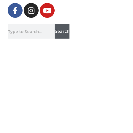
Search