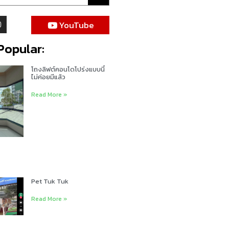
YouTube
Popular:
โถงลิฟต์คอนโดโปร่งแบบนี้
ไม่ค่อยมีแล้ว
Read More »
Pet Tuk Tuk
Read More »