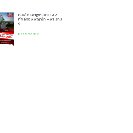
คอนโด Origin ลดแรง 2
ทำเลทอง พญาไท – พระราม
9
Read More »