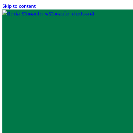
Skip to content