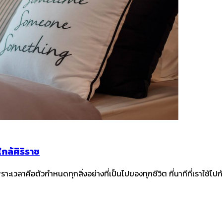
กล้ศิริราช
ด้ เพราะเวลาคือตัวกำหนดทุกสิ่งอย่างที่เป็นไปของทุกชีวิต กี่นาทีที่เราใช