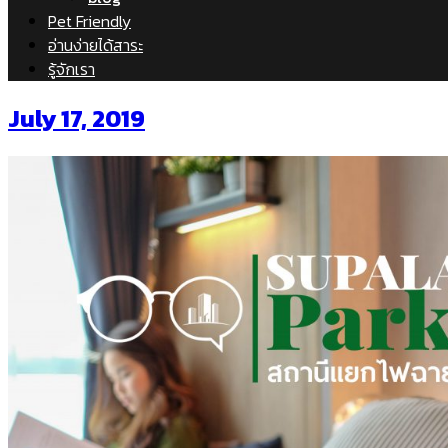
Pet Friendly
อ่านง่ายได้สาระ
รู้จักเรา
July 17, 2019