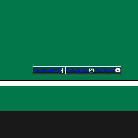
Facebook-f
Instagram
Youtube